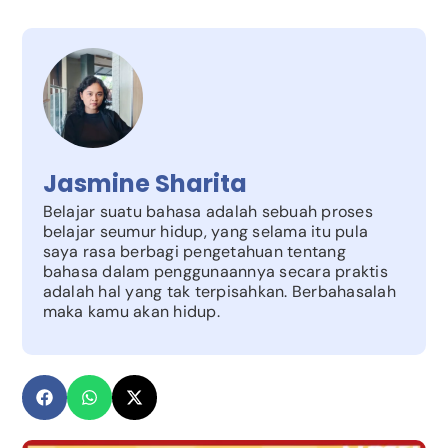
Jasmine Sharita
Belajar suatu bahasa adalah sebuah proses
belajar seumur hidup, yang selama itu pula
saya rasa berbagi pengetahuan tentang
bahasa dalam penggunaannya secara praktis
adalah hal yang tak terpisahkan. Berbahasalah
maka kamu akan hidup.