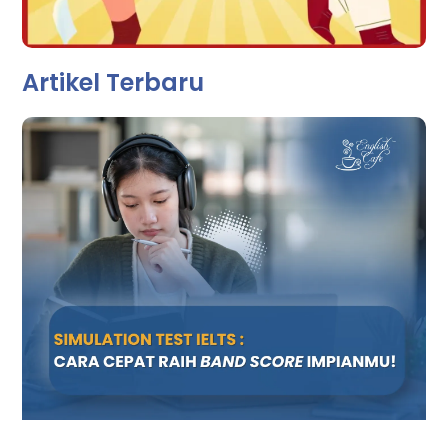
Artikel Terbaru