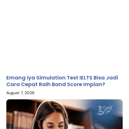
Emang iya Simulation Test IELTS Bisa Jadi
Cara Cepat Raih Band Score Impian?
August 7, 2026