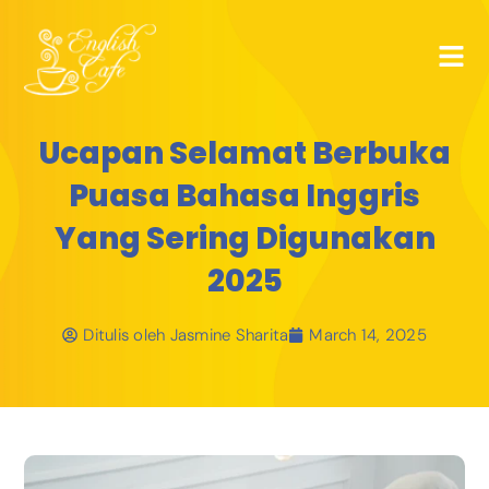
Ucapan Selamat Berbuka
Puasa Bahasa Inggris
Yang Sering Digunakan
2025
Ditulis oleh
Jasmine Sharita
March 14, 2025