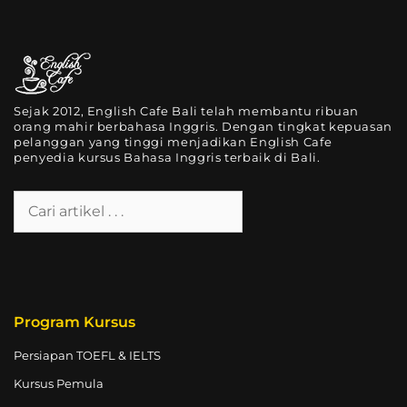
Sejak 2012, English Cafe Bali telah membantu ribuan
orang mahir berbahasa Inggris. Dengan tingkat kepuasan
pelanggan yang tinggi menjadikan English Cafe
penyedia kursus Bahasa Inggris terbaik di Bali.
Program Kursus
Persiapan TOEFL & IELTS
Kursus Pemula