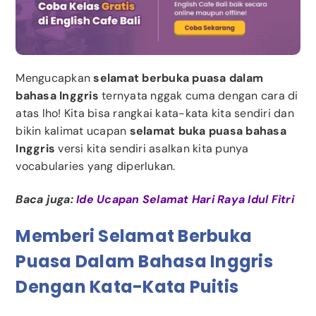
Mengucapkan
selamat berbuka puasa dalam
bahasa Inggris
ternyata nggak cuma dengan cara di
atas lho! Kita bisa rangkai kata-kata kita sendiri dan
bikin kalimat ucapan
selamat buka puasa bahasa
Inggris
versi kita sendiri asalkan kita punya
vocabularies yang diperlukan.
Baca juga:
Ide Ucapan Selamat Hari Raya Idul Fitri
Memberi Selamat Berbuka
Puasa Dalam Bahasa Inggris
Dengan Kata-Kata Puitis