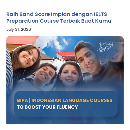
Raih Band Score Impian dengan IELTS
Preparation Course Terbaik Buat Kamu
July 31, 2026