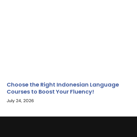
Choose the Right Indonesian Language
Courses to Boost Your Fluency!
July 24, 2026