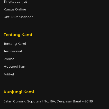
Tingkat Lanjut
Kursus Online
Untuk Perusahaan
Tentang Kami
Tentang Kami
Testimonial
Promo
Hubungi Kami
Artikel
Kunjungi Kami
Jalan Gunung Soputan 1 No. 16A, Denpasar Barat – 80119