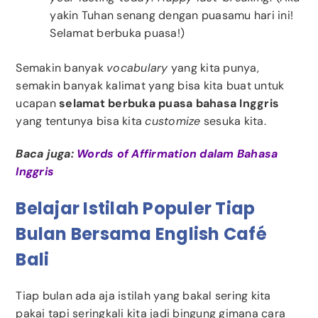
yakin Tuhan senang dengan puasamu hari ini!
Selamat berbuka puasa!)
Semakin banyak
vocabulary
yang kita punya,
semakin banyak kalimat yang bisa kita buat untuk
ucapan
selamat berbuka puasa bahasa Inggris
yang tentunya bisa kita
customize
sesuka kita.
Baca juga:
Words of Affirmation dalam Bahasa
Inggris
Belajar Istilah Populer Tiap
Bulan Bersama English Café
Bali
Tiap bulan ada aja istilah yang bakal sering kita
pakai tapi seringkali kita jadi bingung gimana cara