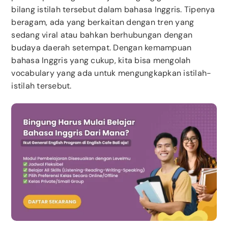
bilang istilah tersebut dalam bahasa Inggris. Tipenya
beragam, ada yang berkaitan dengan tren yang
sedang viral atau bahkan berhubungan dengan
budaya daerah setempat. Dengan kemampuan
bahasa Inggris yang cukup, kita bisa mengolah
vocabulary yang ada untuk mengungkapkan istilah-
istilah tersebut.