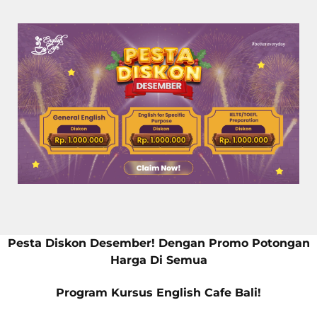
Pesta Diskon Desember! Dengan Promo Potongan
Harga Di Semua
Program Kursus English Cafe Bali!