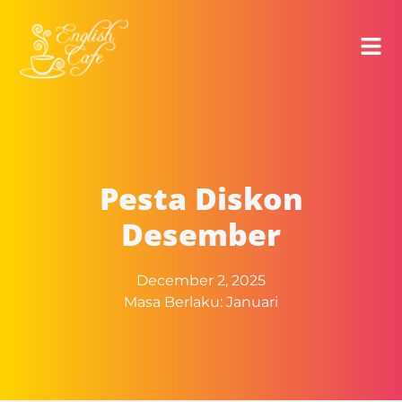
Pesta Diskon
Desember
December 2, 2025
Masa Berlaku: Januari