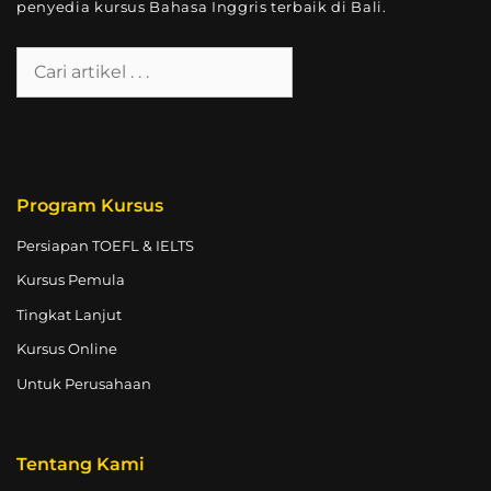
penyedia kursus Bahasa Inggris terbaik di Bali.
Program Kursus
Persiapan TOEFL & IELTS
Kursus Pemula
Tingkat Lanjut
Kursus Online
Untuk Perusahaan
Tentang Kami