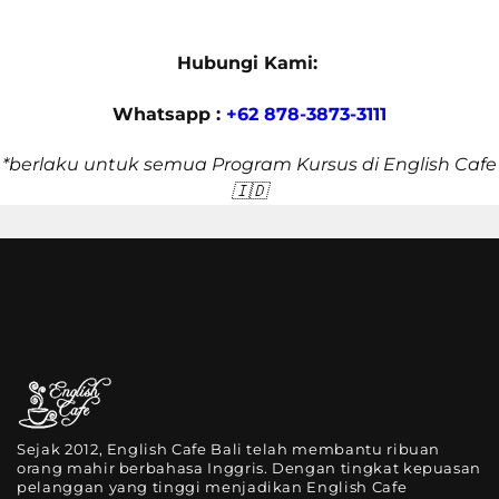
Hubungi Kami:
Whatsapp :
+62 878-3873-3111
*berlaku untuk semua Program Kursus di English Cafe
🇮🇩
Sejak 2012, English Cafe Bali telah membantu ribuan
orang mahir berbahasa Inggris. Dengan tingkat kepuasan
pelanggan yang tinggi menjadikan English Cafe