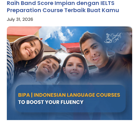
Raih Band Score Impian dengan IELTS
Preparation Course Terbaik Buat Kamu
July 31, 2026