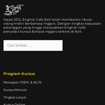
Sejak 2012, English Cafe Bali telah membantu ribuan
orang mahir berbahasa Inggris. Dengan tingkat kepuasan
pelanggan yang tinggi menjadikan English Cafe
penyedia kursus Bahasa Inggris terbaik di Bali.
Program Kursus
Persiapan TOEFL & IELTS
Kursus Pemula
Tingkat Lanjut
Kursus Online