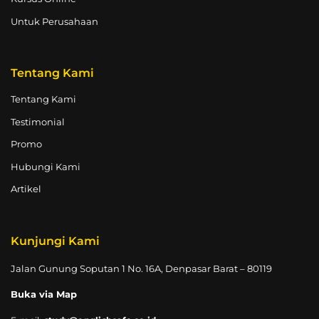
Untuk Perusahaan
Tentang Kami
Tentang Kami
Testimonial
Promo
Hubungi Kami
Artikel
Kunjungi Kami
Jalan Gunung Soputan 1 No. 16A, Denpasar Barat – 80119
Buka via Map