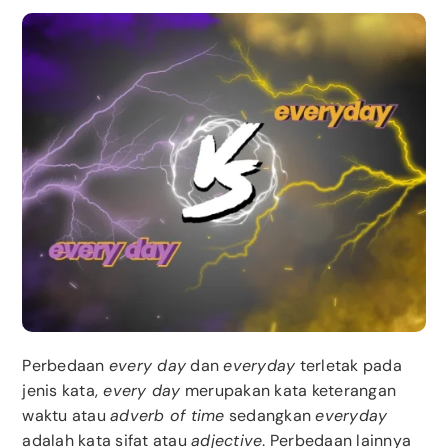
Perbedaan
every day
dan
everyday
terletak pada
jenis kata,
every day
merupakan kata keterangan
waktu atau
adverb of time
sedangkan
everyday
adalah kata sifat atau
adjective
. Perbedaan lainnya