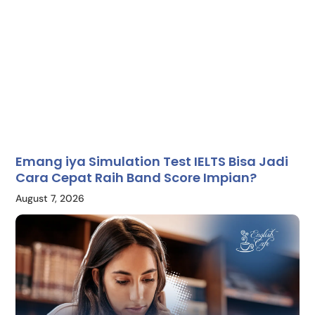
Emang iya Simulation Test IELTS Bisa Jadi
Cara Cepat Raih Band Score Impian?
August 7, 2026