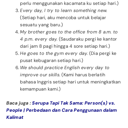
perlu menggunakan kacamata ku setiap hari.)
Every day, I try to learn something new.
(Setiap hari, aku mencoba untuk belajar
sesuatu yang baru.)
My brother goes to the office from 8 a.m. to
4 p.m. every day.
(Saudaraku pergi ke kantor
dari jam 8 pagi hingga 4 sore setiap hari.)
He goes to the gym every day.
(Dia pergi ke
pusat kebugaran setiap hari.)
We should practice English every day to
improve our skills.
(Kami harus berlatih
bahasa Inggris setiap hari untuk meningkatkan
kemampuan kami.)
Baca juga :
Serupa Tapi Tak Sama: Person(s) vs.
People | Perbedaan dan Cara Penggunaan dalam
Kalimat