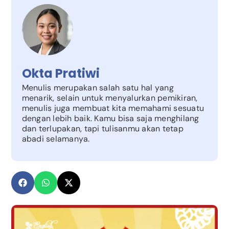
Okta Pratiwi
Menulis merupakan salah satu hal yang
menarik, selain untuk menyalurkan pemikiran,
menulis juga membuat kita memahami sesuatu
dengan lebih baik. Kamu bisa saja menghilang
dan terlupakan, tapi tulisanmu akan tetap
abadi selamanya.