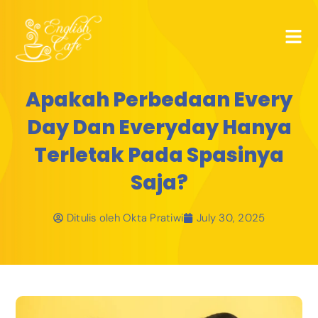
Apakah Perbedaan Every
Day Dan Everyday Hanya
Terletak Pada Spasinya
Saja?
Ditulis oleh
Okta Pratiwi
July 30, 2025