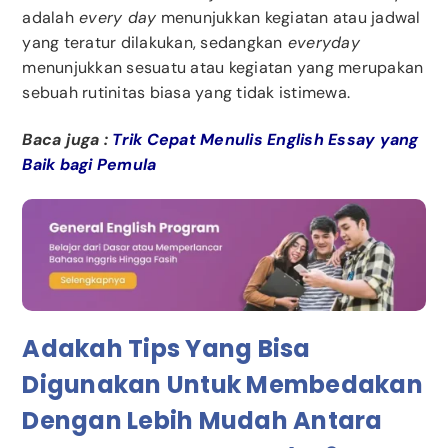
adalah
every day
menunjukkan kegiatan atau jadwal
yang teratur dilakukan, sedangkan
everyday
menunjukkan sesuatu atau kegiatan yang merupakan
sebuah rutinitas biasa yang tidak istimewa.
Baca juga :
Trik Cepat Menulis English Essay yang
Baik bagi Pemula
Adakah Tips Yang Bisa
Digunakan Untuk Membedakan
Dengan Lebih Mudah Antara