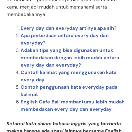
kamu menjadi mudah untuk memahami serta
membedakannya.
Every day dan everyday artinya apa sih?
Apa perbedaan antara every day dan
everyday?
Adakah tips yang bisa digunakan untuk
membedakan dengan lebih mudah antara
every day dan everyday?
Contoh kalimat yang menggunakan kata
every day
Contoh penggunaan kata everyday pada
kalimat
English Cafe Bali membantumu lebih mudah
membedakan every day dan everyday
Ketahui kata dalam bahasa Inggris yang berbeda
makna karena ada spasi lainnya bersama English