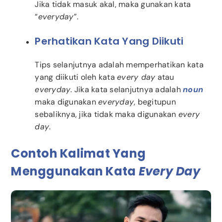
Jika tidak masuk akal, maka gunakan kata
“
everyday
”.
Perhatikan Kata Yang Diikuti
Tips selanjutnya adalah memperhatikan kata
yang diikuti oleh kata
every day
atau
everyday
. Jika kata selanjutnya adalah
noun
maka digunakan
everyday
, begitupun
sebaliknya, jika tidak maka digunakan
every
day
.
Contoh Kalimat Yang
Menggunakan Kata
Every Day