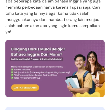
ada beberapa kata dalam bahasa Inggris yang juga
memiliki perbedaan hanya karena 1 spasi saja. Cari
tahu kata yang lainnya agar kamu tidak salah
menggunakannya dan membuat orang lain menjadi
salah paham akan apa yang ingin kamu sampaikan
ya!