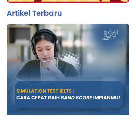
Artikel Terbaru