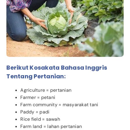
Berikut Kosakata Bahasa Inggris
Tentang Pertanian:
Agriculture = pertanian
Farmer = petani
Farm community = masyarakat tani
Paddy = padi
Rice field = sawah
Farm land = lahan pertanian