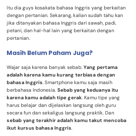
Itu dia guys kosakata bahasa Inggris yang berkaitan
dengan pertanian. Sekarang, kalian sudah tahu kan
jika ditanyakan bahasa Inggris dari sawah, padi,
petani, dan hal-hal lain yang berkaitan dengan
pertanian.
Masih Belum Paham Juga?
Wajar saja karena banyak sebab.
Yang pertama
adalah karena kamu kurang terbiasa dengan
bahasa Inggris
. Smartphone kamu saja masih
berbahasa Indonesia.
Sebab yang keduanya itu
karena kamu adalah tipe gerak
. Kamu tipe yang
harus belajar dan dijelaskan langsung oleh guru
secara fun dan sekaligus langsung praktik. Dan
sebab yang terakhir adalah kamu takut mencoba
ikut kursus bahasa Inggris
.