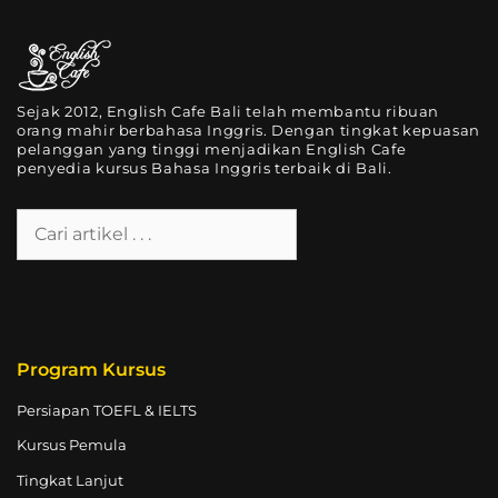
Sejak 2012, English Cafe Bali telah membantu ribuan
orang mahir berbahasa Inggris. Dengan tingkat kepuasan
pelanggan yang tinggi menjadikan English Cafe
penyedia kursus Bahasa Inggris terbaik di Bali.
Program Kursus
Persiapan TOEFL & IELTS
Kursus Pemula
Tingkat Lanjut