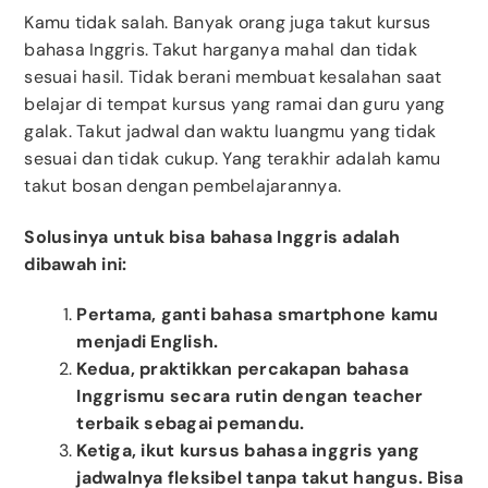
Kamu tidak salah. Banyak orang juga takut kursus
bahasa Inggris. Takut harganya mahal dan tidak
sesuai hasil. Tidak berani membuat kesalahan saat
belajar di tempat kursus yang ramai dan guru yang
galak. Takut jadwal dan waktu luangmu yang tidak
sesuai dan tidak cukup. Yang terakhir adalah kamu
takut bosan dengan pembelajarannya.
Solusinya untuk bisa bahasa Inggris adalah
dibawah ini:
Pertama, ganti bahasa smartphone kamu
menjadi English.
Kedua, praktikkan percakapan bahasa
Inggrismu secara rutin dengan teacher
terbaik sebagai pemandu.
Ketiga, ikut kursus bahasa inggris yang
jadwalnya fleksibel tanpa takut hangus. Bisa