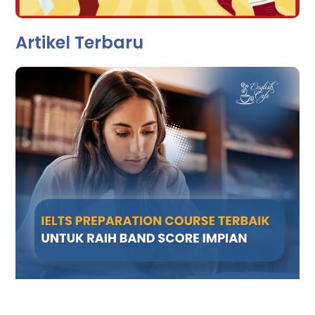
Artikel Terbaru