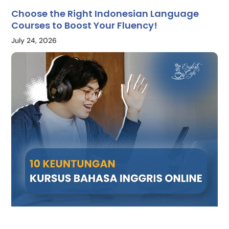
Choose the Right Indonesian Language
Courses to Boost Your Fluency!
July 24, 2026