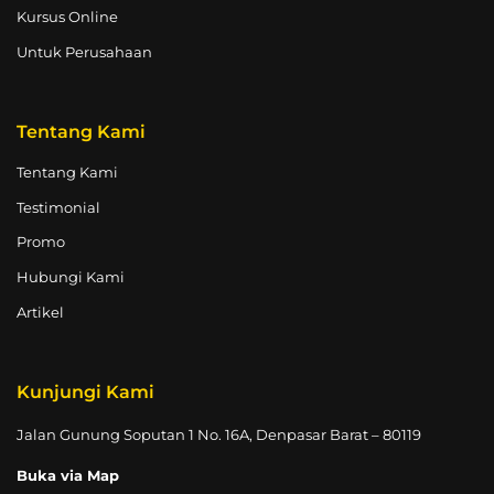
Kursus Online
Untuk Perusahaan
Tentang Kami
Tentang Kami
Testimonial
Promo
Hubungi Kami
Artikel
Kunjungi Kami
Jalan Gunung Soputan 1 No. 16A, Denpasar Barat – 80119
Buka via Map