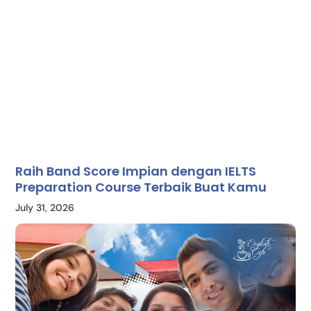
Raih Band Score Impian dengan IELTS
Preparation Course Terbaik Buat Kamu
July 31, 2026