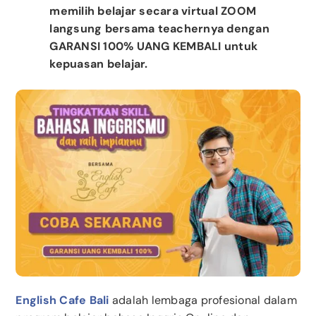
memilih belajar secara virtual ZOOM
langsung bersama teachernya dengan
GARANSI 100% UANG KEMBALI untuk
kepuasan belajar.
English Cafe Bali
adalah lembaga profesional dalam