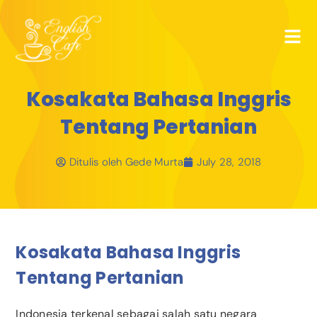
Kosakata Bahasa Inggris
Tentang Pertanian
Ditulis oleh
Gede Murta
July 28, 2018
Kosakata Bahasa Inggris
Tentang Pertanian
Indonesia terkenal sebagai salah satu negara