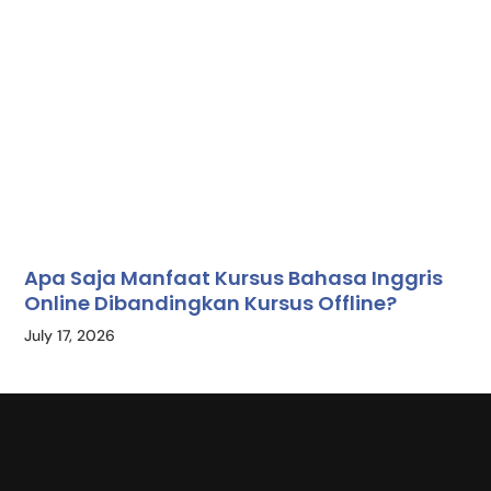
Apa Saja Manfaat Kursus Bahasa Inggris
Online Dibandingkan Kursus Offline?
July 17, 2026