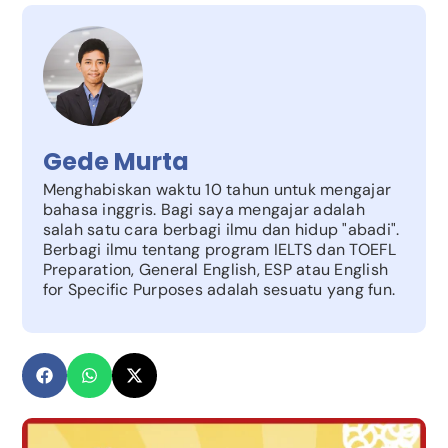
Gede Murta
Menghabiskan waktu 10 tahun untuk mengajar
bahasa inggris. Bagi saya mengajar adalah
salah satu cara berbagi ilmu dan hidup "abadi".
Berbagi ilmu tentang program IELTS dan TOEFL
Preparation, General English, ESP atau English
for Specific Purposes adalah sesuatu yang fun.