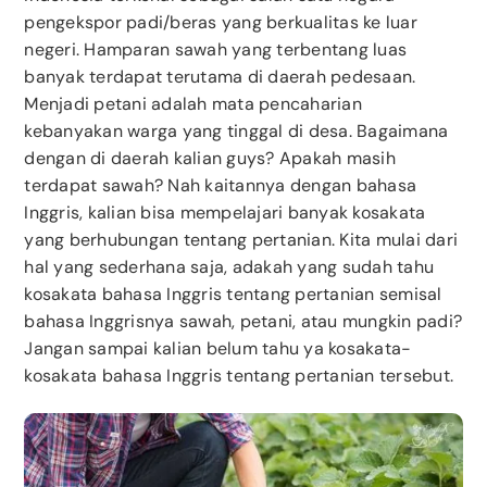
pengekspor padi/beras yang berkualitas ke luar
negeri. Hamparan sawah yang terbentang luas
banyak terdapat terutama di daerah pedesaan.
Menjadi petani adalah mata pencaharian
kebanyakan warga yang tinggal di desa. Bagaimana
dengan di daerah kalian guys? Apakah masih
terdapat sawah?
Nah kaitannya dengan bahasa
Inggris, kalian bisa mempelajari banyak kosakata
yang berhubungan tentang pertanian. Kita mulai dari
hal yang sederhana saja, adakah yang sudah tahu
kosakata bahasa Inggris tentang pertanian semisal
bahasa Inggrisnya sawah, petani, atau mungkin padi?
Jangan sampai kalian belum tahu ya kosakata-
kosakata bahasa Inggris tentang pertanian tersebut.