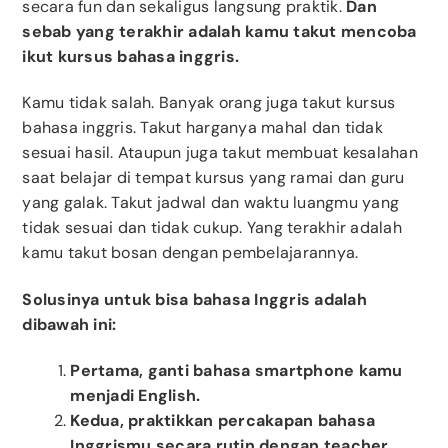
secara fun dan sekaligus langsung praktik.
Dan
sebab yang terakhir adalah kamu takut mencoba
ikut kursus bahasa inggris.
Kamu tidak salah. Banyak orang juga takut kursus
bahasa inggris. Takut harganya mahal dan tidak
sesuai hasil. Ataupun juga takut membuat kesalahan
saat belajar di tempat kursus yang ramai dan guru
yang galak. Takut jadwal dan waktu luangmu yang
tidak sesuai dan tidak cukup. Yang terakhir adalah
kamu takut bosan dengan pembelajarannya.
Solusinya untuk bisa bahasa Inggris adalah
dibawah ini:
Pertama, ganti bahasa smartphone kamu
menjadi English.
Kedua, praktikkan percakapan bahasa
Inggrismu secara rutin dengan teacher