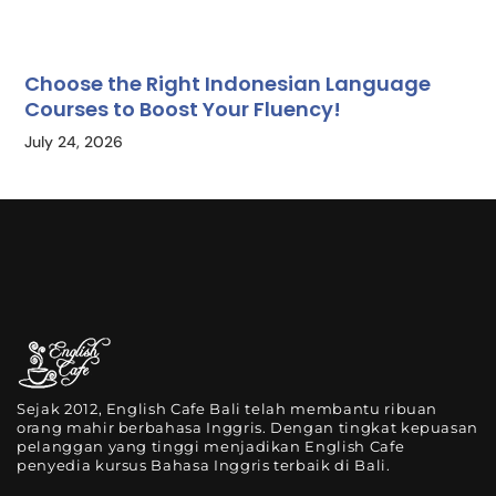
Choose the Right Indonesian Language
Courses to Boost Your Fluency!
July 24, 2026
Sejak 2012, English Cafe Bali telah membantu ribuan
orang mahir berbahasa Inggris. Dengan tingkat kepuasan
pelanggan yang tinggi menjadikan English Cafe
penyedia kursus Bahasa Inggris terbaik di Bali.