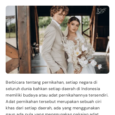
Berbicara tentang pernikahan, setiap negara di
seluruh dunia bahkan setiap daerah di Indonesia
memiliki budaya atau adat pernikahannya tersendiri.
Adat pernikahan tersebut merupakan sebuah ciri
khas dari setiap daerah, ada yang menggunakan
gaun ada pula yang menggunakan pakaian adat