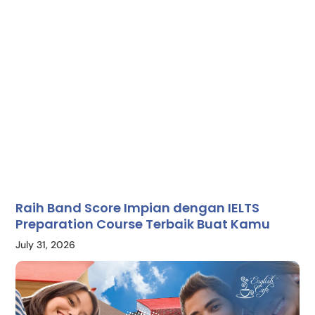
Raih Band Score Impian dengan IELTS
Preparation Course Terbaik Buat Kamu
July 31, 2026