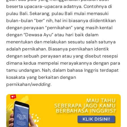
beserta upacara-upacara adatnya. Contohnya di
pulau Bali. Sekarang, pulau Bali mulai memasuki
bulan-bulan “ber” nih, hal ini biasanya diidentikkan
dengan perayaan “pernikahan” yang masih kental
dengan “Dewasa Ayu” atau hari baik dalam
menentukan dan melakukan sesuatu salah satunya
adalah pernikahan. Biasanya pernikahan identik
dengan sebuah perayaan atau yang disebut resepsi
dimana kedua mempelai merayakannya dengan para
tamu undangan. Nah, dalam bahasa Inggris terdapat
kosakata yang berkaitan dengan
pernikahan/
wedding
.