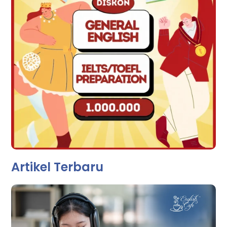
Artikel Terbaru