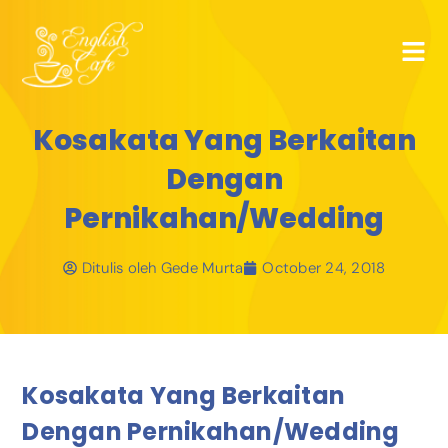
Kosakata Yang Berkaitan
Dengan
Pernikahan/Wedding
Ditulis oleh
Gede Murta
October 24, 2018
Kosakata Yang Berkaitan
Dengan Pernikahan/Wedding