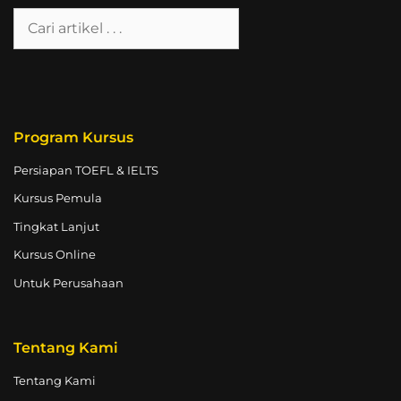
Program Kursus
Persiapan TOEFL & IELTS
Kursus Pemula
Tingkat Lanjut
Kursus Online
Untuk Perusahaan
Tentang Kami
Tentang Kami