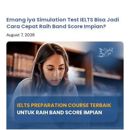
Emang iya Simulation Test IELTS Bisa Jadi
Cara Cepat Raih Band Score Impian?
August 7, 2026