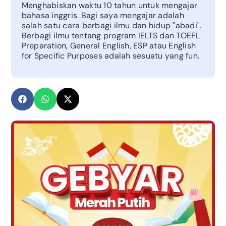
Menghabiskan waktu 10 tahun untuk mengajar
bahasa inggris. Bagi saya mengajar adalah
salah satu cara berbagi ilmu dan hidup "abadi".
Berbagi ilmu tentang program IELTS dan TOEFL
Preparation, General English, ESP atau English
for Specific Purposes adalah sesuatu yang fun.