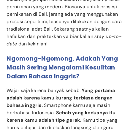
pernikahan yang modern. Biasanya untuk prosesi
pernikahan di Bali, jarang ada yang menggunakan
prosesi seperti ini, biasanya dilakukan dengan cara
tradisional adat Bali. Sekarang saatnya kalian
hafalkan dan praktekkan ya biar kalian
stay up-to-
date
dan kekinian!
Ngomong-Ngomong, Adakah Yang
Masih Sering Mengalami Kesulitan
Dalam Bahasa Inggris?
Wajar saja karena banyak sebab.
Yang pertama
adalah karena kamu kurang terbiasa dengan
bahasa inggris.
Smartphone kamu saja masih
berbahasa Indonesia.
Sebab yang keduanya itu
karena kamu adalah tipe gerak.
Kamu tipe yang
harus belajar dan dijelaskan langsung oleh guru