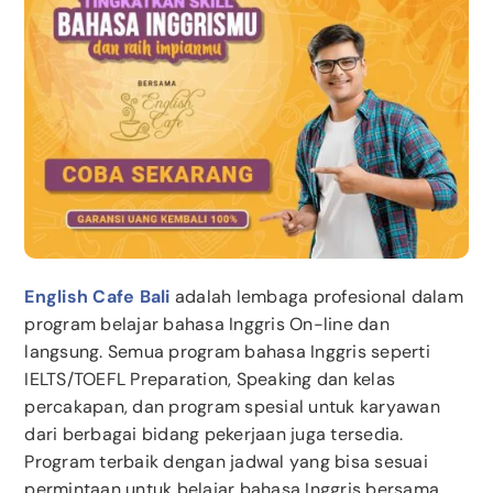
English Cafe Bali
adalah lembaga profesional dalam
program belajar bahasa Inggris On-line dan
langsung. Semua program bahasa Inggris seperti
IELTS/TOEFL Preparation, Speaking dan kelas
percakapan, dan program spesial untuk karyawan
dari berbagai bidang pekerjaan juga tersedia.
Program terbaik dengan jadwal yang bisa sesuai
permintaan untuk belajar bahasa Inggris bersama