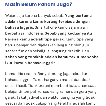
Masih Belum Paham Juga?
Wajar saja karena banyak sebab.
Yang pertama
adalah karena kamu kurang terbiasa dengan
bahasa Inggris
. Smartphone kamu saja masih
berbahasa Indonesia.
Sebab yang keduanya itu
karena kamu adalah tipe gerak
. Kamu tipe yang
harus belajar dan dijelaskan langsung oleh guru
secara fun dan sekaligus langsung praktik. Dan
sebab yang terakhir adalah kamu takut mencoba
ikut kursus bahasa Inggris
.
Kamu tidak salah. Banyak orang juga takut kursus
bahasa Inggris. Takut harganya mahal dan tidak
sesuai hasil. Tidak berani membuat kesalahan saat
belajar di tempat kursus yang ramai dan guru yang
galak. Takut jadwal dan waktu luangmu yang tidak
sesuai dan tidak cukup. Yang terakhir adalah kamu