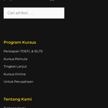
Program Kursus
Persiapan TOEFL & IELTS
Kursus Pemula
Tingkat Lanjut
Kursus Online
Untuk Perusahaan
Tentang Kami
Tentang Kami