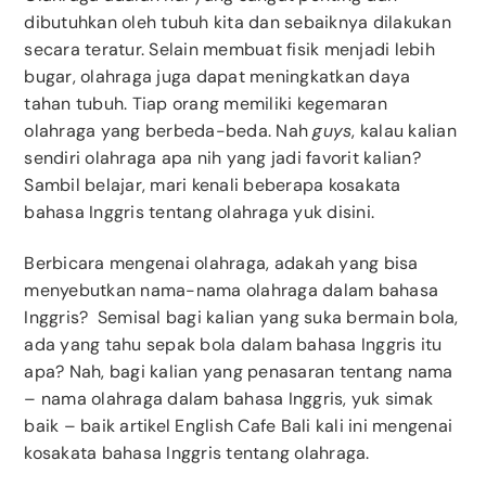
dibutuhkan oleh tubuh kita dan sebaiknya dilakukan
secara teratur. Selain membuat fisik menjadi lebih
bugar, olahraga juga dapat meningkatkan daya
tahan tubuh. Tiap orang memiliki kegemaran
olahraga yang berbeda-beda. Nah
guys
, kalau kalian
sendiri olahraga apa nih yang jadi favorit kalian?
Sambil belajar, mari kenali beberapa kosakata
bahasa Inggris tentang olahraga yuk disini.
Berbicara mengenai olahraga, adakah yang bisa
menyebutkan nama-nama olahraga dalam bahasa
Inggris? Semisal bagi kalian yang suka bermain bola,
ada yang tahu sepak bola dalam bahasa Inggris itu
apa? Nah, bagi kalian yang penasaran tentang nama
– nama olahraga dalam bahasa Inggris, yuk simak
baik – baik artikel English Cafe Bali kali ini mengenai
kosakata bahasa Inggris tentang olahraga.