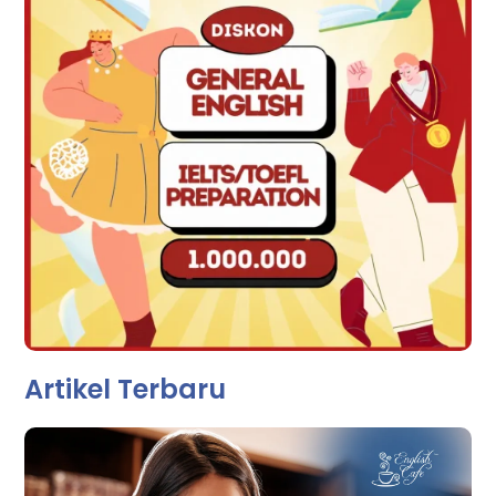
Artikel Terbaru