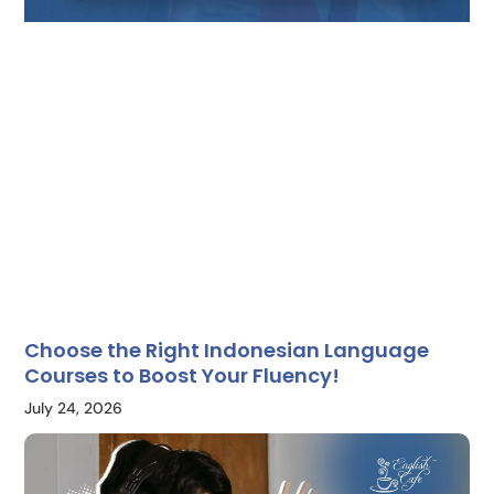
Choose the Right Indonesian Language
Courses to Boost Your Fluency!
July 24, 2026