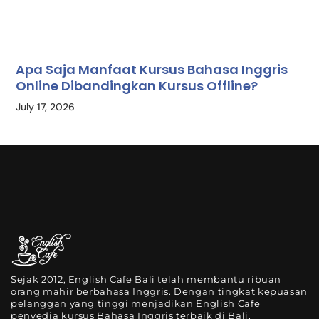
Apa Saja Manfaat Kursus Bahasa Inggris
Online Dibandingkan Kursus Offline?
July 17, 2026
Sejak 2012, English Cafe Bali telah membantu ribuan
orang mahir berbahasa Inggris. Dengan tingkat kepuasan
pelanggan yang tinggi menjadikan English Cafe
penyedia kursus Bahasa Inggris terbaik di Bali.