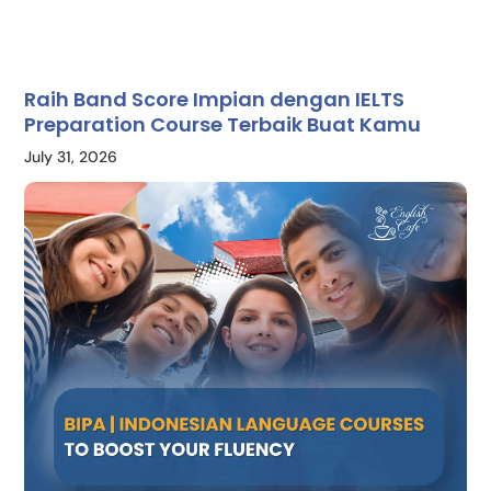
Raih Band Score Impian dengan IELTS
Preparation Course Terbaik Buat Kamu
July 31, 2026