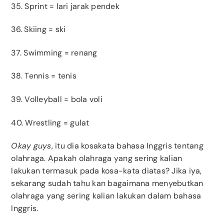
35. Sprint = lari jarak pendek
36. Skiing = ski
37. Swimming = renang
38. Tennis = tenis
39. Volleyball = bola voli
40. Wrestling = gulat
Okay
guys
, itu dia kosakata bahasa Inggris tentang
olahraga. Apakah olahraga yang sering kalian
lakukan termasuk pada kosa-kata diatas? Jika iya,
sekarang sudah tahu kan bagaimana menyebutkan
olahraga yang sering kalian lakukan dalam bahasa
Inggris.