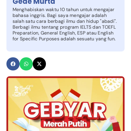
Gede Murta
Menghabiskan waktu 10 tahun untuk mengajar
bahasa inggris. Bagi saya mengajar adalah
salah satu cara berbagi ilmu dan hidup "abadi".
Berbagi ilmu tentang program IELTS dan TOEFL
Preparation, General English, ESP atau English
for Specific Purposes adalah sesuatu yang fun.