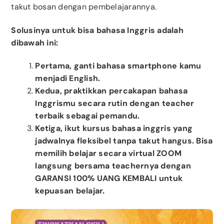
takut bosan dengan pembelajarannya.
Solusinya untuk bisa bahasa Inggris adalah
dibawah ini:
Pertama, ganti bahasa smartphone kamu
menjadi English.
Kedua, praktikkan percakapan bahasa
Inggrismu secara rutin dengan teacher
terbaik sebagai pemandu.
Ketiga, ikut kursus bahasa inggris yang
jadwalnya fleksibel tanpa takut hangus. Bisa
memilih belajar secara virtual ZOOM
langsung bersama teachernya dengan
GARANSI 100% UANG KEMBALI untuk
kepuasan belajar.