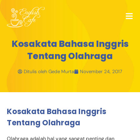
Kosakata Bahasa Inggris
Tentang Olahraga
Ditulis oleh
Gede Murta
November 24, 2017
Kosakata Bahasa Inggris
Tentang Olahraga
Olahraga adalah hal yang sangat penting dan