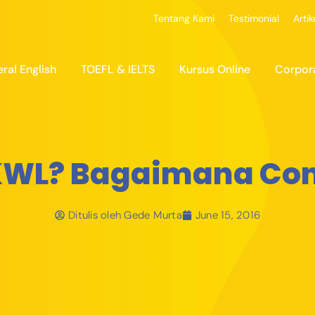
Tentang Kami
Testimonial
Artik
ral English
TOEFL & IELTS
Kursus Online
Corpor
 KWL? Bagaimana Co
Ditulis oleh
Gede Murta
June 15, 2016