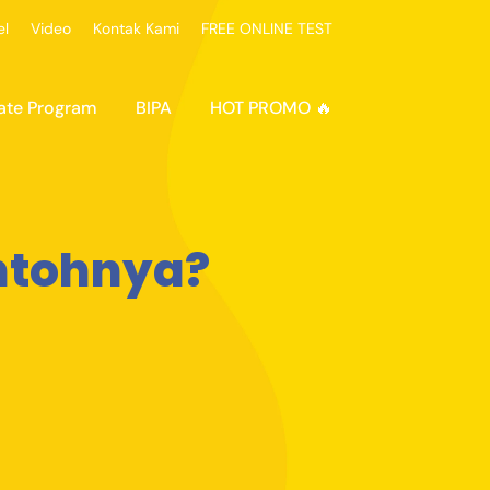
el
Video
Kontak Kami
FREE ONLINE TEST
ate Program
BIPA
HOT PROMO 🔥
ntohnya?