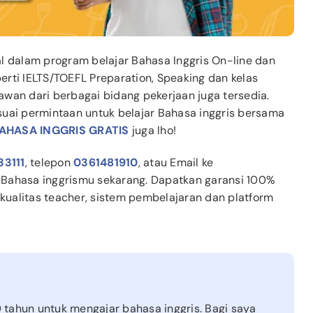
l dalam program belajar Bahasa Inggris On-line dan
rti IELTS/TOEFL Preparation, Speaking dan kelas
wan dari berbagai bidang pekerjaan juga tersedia.
suai permintaan untuk belajar Bahasa inggris bersama
AHASA INGGRIS GRATIS
juga lho!
3111
,
telepon
0361481910
, atau Email ke
 Bahasa inggrismu sekarang. Dapatkan garansi 100%
ualitas teacher, sistem pembelajaran dan platform
tahun untuk mengajar bahasa inggris. Bagi saya