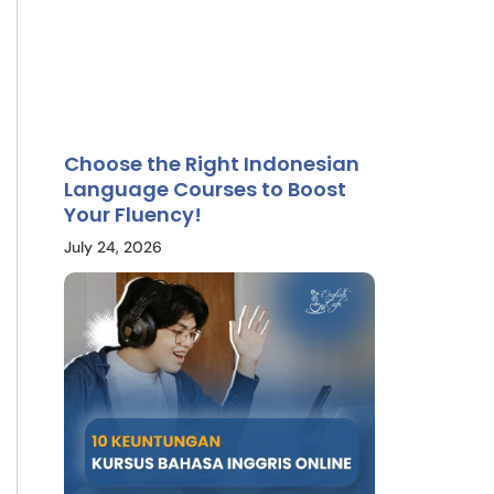
Choose the Right Indonesian
Language Courses to Boost
Your Fluency!
July 24, 2026