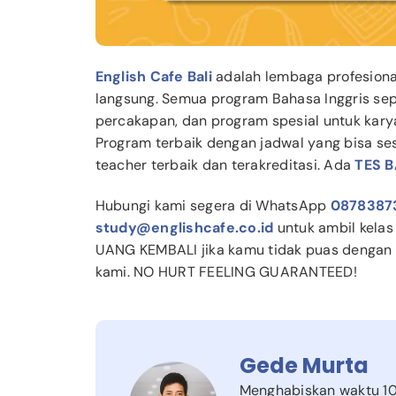
English Cafe Bali
adalah lembaga profesiona
langsung. Semua program Bahasa Inggris sepe
percakapan, dan program spesial untuk karya
Program terbaik dengan jadwal yang bisa se
teacher terbaik dan terakreditasi. Ada
TES B
Hubungi kami segera di WhatsApp
08783873
study@englishcafe.co.id
untuk ambil kelas
UANG KEMBALI jika kamu tidak puas dengan k
kami. NO HURT FEELING GUARANTEED!
Gede Murta
Menghabiskan waktu 10 