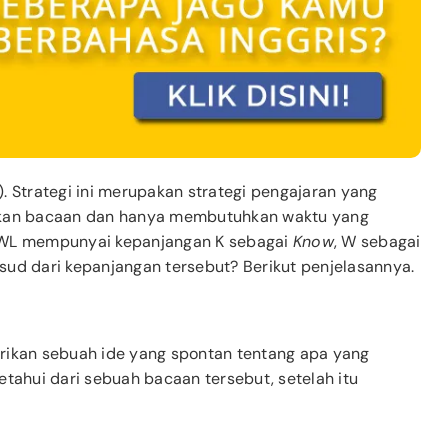
6). Strategi ini merupakan strategi pengajaran yang
kan bacaan dan hanya membutuhkan waktu yang
 KWL mempunyai kepanjangan K sebagai
Know
, W sebagai
ud dari kepanjangan tersebut? Berikut penjelasannya.
rikan sebuah ide yang spontan tentang apa yang
etahui dari sebuah bacaan tersebut, setelah itu