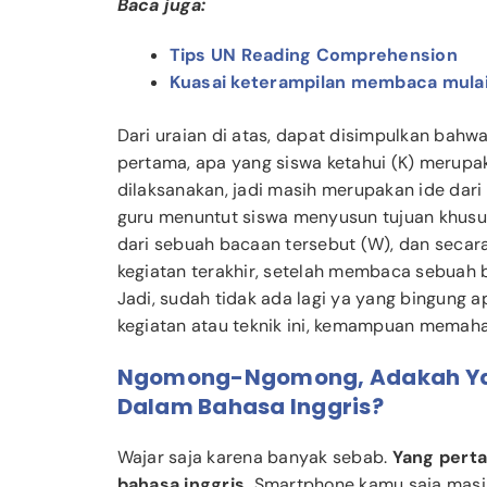
Baca juga:
Tips UN Reading Comprehension
Kuasai keterampilan membaca mula
Dari uraian di atas, dapat disimpulkan bahwa
pertama, apa yang siswa ketahui (K) merup
dilaksanakan, jadi masih merupakan ide dar
guru menuntut siswa menyusun tujuan khusus
dari sebuah bacaan tersebut (W), dan seca
kegiatan terakhir, setelah membaca sebuah b
Jadi, sudah tidak ada lagi ya yang bingung 
kegiatan atau teknik ini, kemampuan memaha
Ngomong-Ngomong, Adakah Yan
Dalam Bahasa Inggris?
Wajar saja karena banyak sebab.
Yang pert
bahasa inggris.
Smartphone kamu saja masih