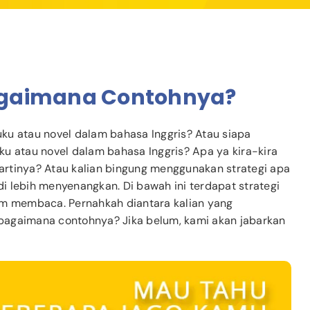
agaimana Contohnya?
ku atau novel dalam bahasa Inggris? Atau siapa
u atau novel dalam bahasa Inggris? Apa ya kira-kira
rtinya? Atau kalian bingung menggunakan strategi apa
i lebih menyenangkan. Di bawah ini terdapat strategi
am membaca. Pernahkah diantara kalian yang
bagaimana contohnya? Jika belum, kami akan jabarkan