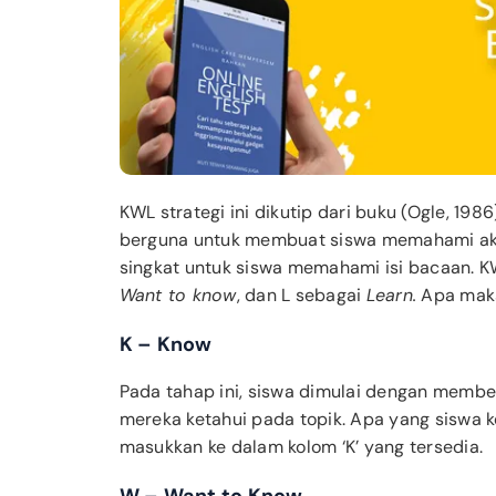
KWL strategi ini dikutip dari buku (Ogle, 198
berguna untuk membuat siswa memahami a
singkat untuk siswa memahami isi bacaan.
Want to know
, dan L sebagai
Learn.
Apa maks
K – Know
Pada tahap ini, siswa dimulai dengan membe
mereka ketahui pada topik. Apa yang siswa k
masukkan ke dalam kolom ‘K’ yang tersedia.
W – Want to Know