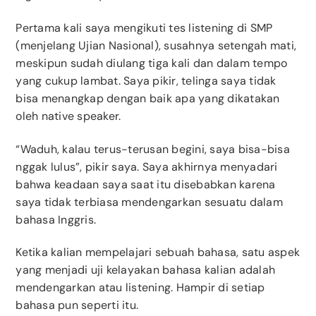
Pertama kali saya mengikuti tes listening di SMP
(menjelang Ujian Nasional), susahnya setengah mati,
meskipun sudah diulang tiga kali dan dalam tempo
yang cukup lambat. Saya pikir, telinga saya tidak
bisa menangkap dengan baik apa yang dikatakan
oleh native speaker.
“Waduh, kalau terus-terusan begini, saya bisa-bisa
nggak lulus”, pikir saya. Saya akhirnya menyadari
bahwa keadaan saya saat itu disebabkan karena
saya tidak terbiasa mendengarkan sesuatu dalam
bahasa Inggris.
Ketika kalian mempelajari sebuah bahasa, satu aspek
yang menjadi uji kelayakan bahasa kalian adalah
mendengarkan atau listening. Hampir di setiap
bahasa pun seperti itu.