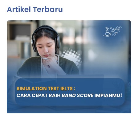
Artikel Terbaru