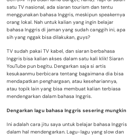
satu TV nasional, ada siaran tourism dan tentu
menggunakan bahasa Inggris, meskipun speakernya
orang lokal. Nah untuk kalian yang ingin belajar
bahasa Inggris di jaman yang sudah canggih ini, apa
sih yang nggak bisa dilakukan, guys?
TV sudah pakai TV kabel, dan siaran berbahasa
Inggris bisa kalian akses dalam satu kali klik! Siaran
YouTube pun begitu. Dengarkan saja si artis
kesukaanmu berbicara tentang bagaimana dia bisa
mendapatkan penghargaan, atau kesehariannya,
atau topik lain yang bisa membuat kalian terbiasa
mendengarkan dalam bahasa Inggris.
Dengarkan lagu bahasa Inggris sesering mungkin
Ini adalah cara jitu saya untuk belajar bahasa Inggris
dalam hal mendengarkan. Lagu-lagu yang slow dan