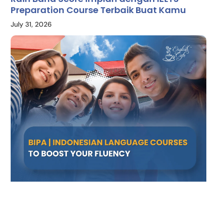
Preparation Course Terbaik Buat Kamu
July 31, 2026