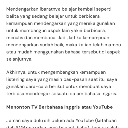
Mendengarkan ibaratnya belajar kembali seperti
balita yang sedang belajar untuk berbicara,
kemampuan mendengarkan yang mereka gunakan
untuk membangun aspek lain yakni berbicara,
menulis dan membaca. Jadi, ketika kemampuan
mendengarkan sudah baik, maka kalian telah mampu
atau mudah menggunakan bahasa tersebut di aspek
selanjutnya.
Akhirnya, untuk mengembangkan kemampuan
listening saya yang masih pas-pasan saat itu, saya
gunakan cara-cara berikut untuk membuat saya
terbiasa mendengar sesuatu dalam bahasa Inggris.
Menonton TV Berbahasa Inggris atau YouTube
Jaman saya dulu sih belum ada YouTube (ketahuan
deh SMP nya udah lama banget, haha). Tapi di salah