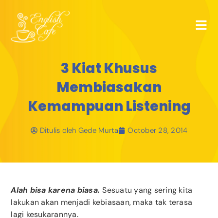
3 Kiat Khusus
Membiasakan
Kemampuan Listening
Ditulis oleh
Gede Murta
October 28, 2014
Alah bisa karena biasa.
Sesuatu yang sering kita
lakukan akan menjadi kebiasaan, maka tak terasa
lagi kesukarannya.