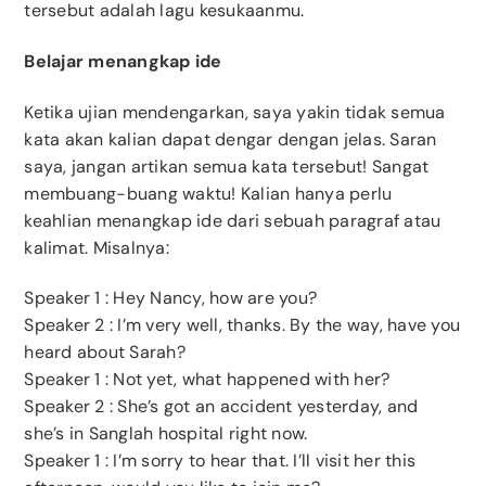
tersebut adalah lagu kesukaanmu.
Belajar menangkap ide
Ketika ujian mendengarkan, saya yakin tidak semua
kata akan kalian dapat dengar dengan jelas. Saran
saya, jangan artikan semua kata tersebut! Sangat
membuang-buang waktu! Kalian hanya perlu
keahlian menangkap ide dari sebuah paragraf atau
kalimat. Misalnya:
Speaker 1 : Hey Nancy, how are you?
Speaker 2 : I’m very well, thanks. By the way, have you
heard about Sarah?
Speaker 1 : Not yet, what happened with her?
Speaker 2 : She’s got an accident yesterday, and
she’s in Sanglah hospital right now.
Speaker 1 : I’m sorry to hear that. I’ll visit her this