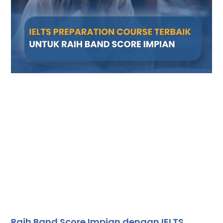
Raih Band Score Impian dengan IELTS