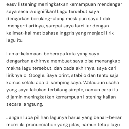
easy listening meningkatkan kemampuan mendengar
saya secara signifikan! Lagu tersebut saya
dengarkan berulang-ulang meskipun saya tidak
mengerti artinya, sampai saya familiar dengan
kalimat-kalimat bahasa Inggris yang menjadi lirik
lagu itu.
Lama-kelamaan, beberapa kata yang saya
dengarkan akhirnya membuat saya bisa menangkap
makna lagu tersebut, dan pada akhirnya, saya cari
liriknya di Google. Saya print, stabilo dan tentu saja
kamus selalu ada di samping saya. Walaupun usaha
yang saya lakukan terbilang simple, namun cara itu
dijamin meningkatkan kemampuan listening kalian
secara langsung.
Jangan lupa pilihan lagunya harus yang benar-benar
memiliki pronunciation yang jelas, namun tetap lagu