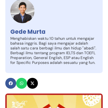
Gede Murta
Menghabiskan waktu 10 tahun untuk mengajar
bahasa inggris. Bagi saya mengajar adalah
salah satu cara berbagi ilmu dan hidup "abadi".
Berbagi ilmu tentang program IELTS dan TOEFL
Preparation, General English, ESP atau English
for Specific Purposes adalah sesuatu yang fun.