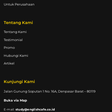
Untuk Perusahaan
Tentang Kami
Tentang Kami
Testimonial
Promo
Hubungi Kami
Artikel
Kunjungi Kami
Jalan Gunung Soputan 1 No. 16A, Denpasar Barat – 80119
Buka via Map
E-mail:
study@englishcafe.co.id