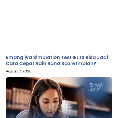
Emang iya Simulation Test IELTS Bisa Jadi
Cara Cepat Raih Band Score Impian?
August 7, 2026