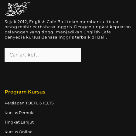
Sejak 2012, English Cafe Bali telah membantu ribuan
orang mahir berbahasa Inggris. Dengan tingkat kepuasan
pelanggan yang tinggi menjadikan English Cafe
penyedia kursus Bahasa Inggris terbaik di Bali.
Program Kursus
Persiapan TOEFL & IELTS
Kursus Pemula
Tingkat Lanjut
Kursus Online