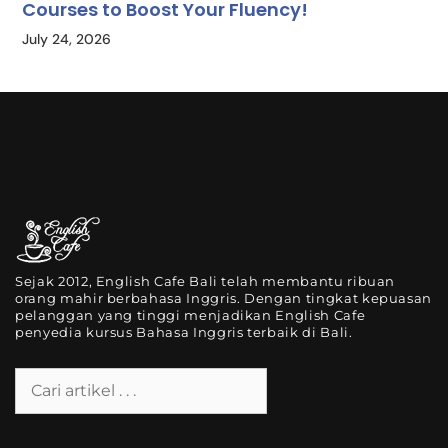
Courses to Boost Your Fluency!
July 24, 2026
Sejak 2012, English Cafe Bali telah membantu ribuan
orang mahir berbahasa Inggris. Dengan tingkat kepuasan
pelanggan yang tinggi menjadikan English Cafe
penyedia kursus Bahasa Inggris terbaik di Bali.