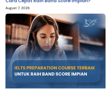
Cara Cepat Raih Band Score Impian?
August 7, 2026