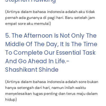
(Artinya dalam bahasa indonesia adalah aku tidak
pernah ada gunanya di pagi hari. Baru setelah jam
empat sore aku memulai)
5. The Afternoon Is Not Only The
Middle Of The Day, It Is The Time
To Complete Our Essential Task
And Go Ahead In Life.-
Shashikant Shinde
(Artinya dalam bahasa indonesia adalah sore bukan
hanya setengah dari hari, namun inilah waktu
menyelesaikan tugas penting dan terus maju dalam
hidup)