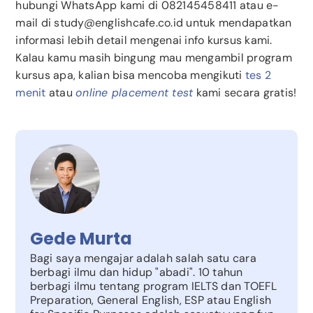
hubungi WhatsApp kami di 082145458411 atau e-
mail di study@englishcafe.co.id untuk mendapatkan
informasi lebih detail mengenai info kursus kami.
Kalau kamu masih bingung mau mengambil program
kursus apa, kalian bisa mencoba mengikuti
tes 2
menit
atau
online placement test
kami secara gratis!
Gede Murta
Bagi saya mengajar adalah salah satu cara
berbagi ilmu dan hidup "abadi". 10 tahun
berbagi ilmu tentang program IELTS dan TOEFL
Preparation, General English, ESP atau English