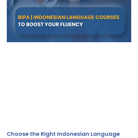
Choose the Right Indonesian Language