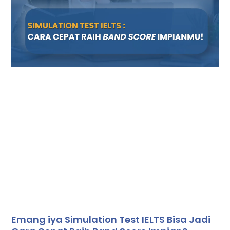
Emang iya Simulation Test IELTS Bisa Jadi