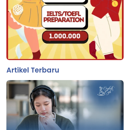
Artikel Terbaru