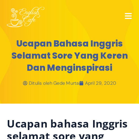
Ucapan Bahasa Inggris
Selamat Sore Yang Keren
Dan Menginspirasi
Ditulis oleh
Gede Murta
April 29, 2020
Ucapan bahasa Inggris
selamat sore yang