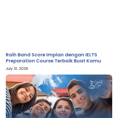
Raih Band Score Impian dengan IELTS
Preparation Course Terbaik Buat Kamu
July 31, 2026