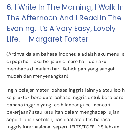
6. I Write In The Morning, I Walk In
The Afternoon And I Read In The
Evening. It’s A Very Easy, Lovely
Life. – Margaret Forster
(Artinya dalam bahasa indonesia adalah aku menulis
di pagi hari, aku berjalan di sore hari dan aku
membaca di malam hari. Kehidupan yang sangat
mudah dan menyenangkan)
Ingin belajar materi bahasa inggris lainnya atau lebih
ke praktek berbicara bahasa inggris untuk berbicara
bahasa inggris yang lebih lancar guna mencari
pekerjaan? atau kesulitan dalam menghadapi ujian
seperti ujian sekolah, nasional atau tes bahasa
inggris internasional seperti IELTS/TOEFL? Silahkan