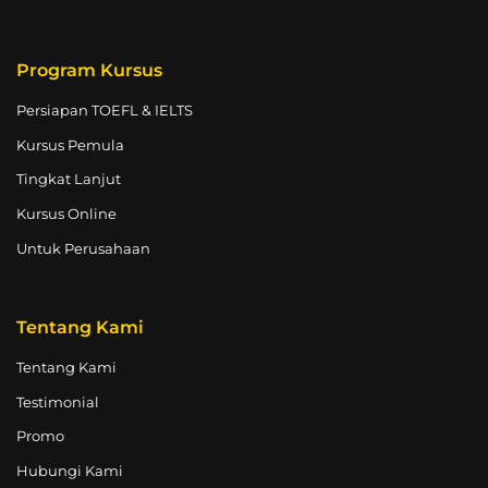
Program Kursus
Persiapan TOEFL & IELTS
Kursus Pemula
Tingkat Lanjut
Kursus Online
Untuk Perusahaan
Tentang Kami
Tentang Kami
Testimonial
Promo
Hubungi Kami