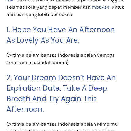
selamat sore yang dapat memberikan
motivasi
untuk
hari hari yang lebih bermakna.
1. Hope You Have An Afternoon
As Lovely As You Are.
(Artinya dalam bahasa indonesia adalah Semoga
sore harimu seindah dirimu)
2. Your Dream Doesn’t Have An
Expiration Date. Take A Deep
Breath And Try Again This
Afternoon.
(Artinya dalam bahasa indonesia adalah Mimpimu