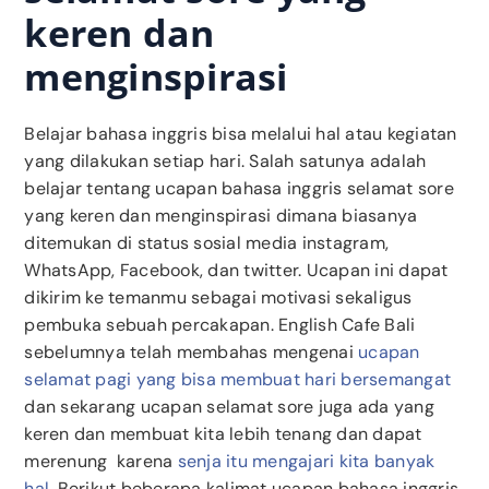
keren dan
menginspirasi
Belajar bahasa inggris bisa melalui hal atau kegiatan
yang dilakukan setiap hari. Salah satunya adalah
belajar tentang ucapan bahasa inggris selamat sore
yang keren dan menginspirasi dimana biasanya
ditemukan di status sosial media instagram,
WhatsApp, Facebook, dan twitter. Ucapan ini dapat
dikirim ke temanmu sebagai motivasi sekaligus
pembuka sebuah percakapan. English Cafe Bali
sebelumnya telah membahas mengenai
ucapan
selamat pagi yang bisa membuat hari bersemangat
dan sekarang ucapan selamat sore juga ada yang
keren dan membuat kita lebih tenang dan dapat
merenung karena
senja itu mengajari kita banyak
hal
. Berikut beberapa kalimat ucapan bahasa inggris