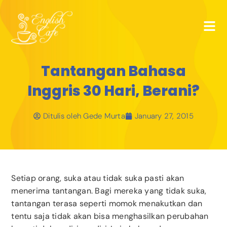
Tantangan Bahasa
Inggris 30 Hari, Berani?
Ditulis oleh
Gede Murta
January 27, 2015
Setiap orang, suka atau tidak suka pasti akan
menerima tantangan. Bagi mereka yang tidak suka,
tantangan terasa seperti momok menakutkan dan
tentu saja tidak akan bisa menghasilkan perubahan