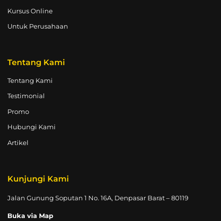
Kursus Online
Untuk Perusahaan
Tentang Kami
Tentang Kami
Testimonial
Promo
Hubungi Kami
Artikel
Kunjungi Kami
Jalan Gunung Soputan 1 No. 16A, Denpasar Barat – 80119
Buka via Map