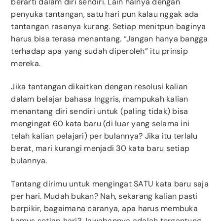
berarti dalam diri sendiri. Lain halnya dengan
penyuka tantangan, satu hari pun kalau nggak ada
tantangan rasanya kurang. Setiap menitpun baginya
harus bisa terasa menantang. “Jangan hanya bangga
terhadap apa yang sudah diperoleh” itu prinsip
mereka.
Jika tantangan dikaitkan dengan resolusi kalian
dalam belajar bahasa Inggris, mampukah kalian
menantang diri sendiri untuk (paling tidak) bisa
mengingat 60 kata baru (di luar yang selama ini
telah kalian pelajari) per bulannya? Jika itu terlalu
berat, mari kurangi menjadi 30 kata baru setiap
bulannya.
Tantang dirimu untuk mengingat SATU kata baru saja
per hari. Mudah bukan? Nah, sekarang kalian pasti
berpikir, bagaimana caranya, apa harus membuka
kamus setiap hari? Jawabannya adalah tergantung