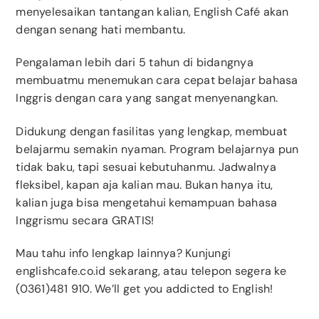
menyelesaikan tantangan kalian, English Café akan
dengan senang hati membantu.
Pengalaman lebih dari 5 tahun di bidangnya
membuatmu menemukan cara cepat belajar bahasa
Inggris dengan cara yang sangat menyenangkan.
Didukung dengan fasilitas yang lengkap, membuat
belajarmu semakin nyaman. Program belajarnya pun
tidak baku, tapi sesuai kebutuhanmu. Jadwalnya
fleksibel, kapan aja kalian mau. Bukan hanya itu,
kalian juga bisa mengetahui kemampuan bahasa
Inggrismu secara GRATIS!
Mau tahu info lengkap lainnya? Kunjungi
englishcafe.co.id sekarang, atau telepon segera ke
(0361)481 910. We’ll get you addicted to English!