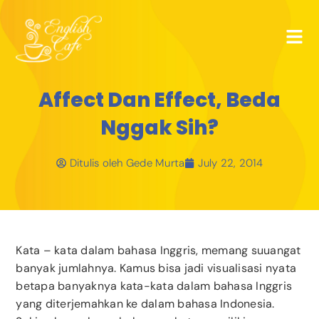
Affect Dan Effect, Beda
Nggak Sih?
Ditulis oleh
Gede Murta
July 22, 2014
Kata – kata dalam bahasa Inggris, memang suuangat
banyak jumlahnya. Kamus bisa jadi visualisasi nyata
betapa banyaknya kata-kata dalam bahasa Inggris
yang diterjemahkan ke dalam bahasa Indonesia.