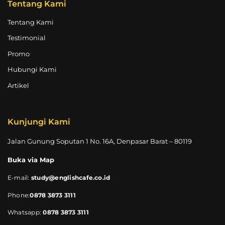
Tentang Kami
Tentang Kami
Testimonial
Promo
Hubungi Kami
Artikel
Kunjungi Kami
Jalan Gunung Soputan 1 No. 16A, Denpasar Barat – 80119
Buka via Map
E-mail:
study@englishcafe.co.id
Phone:
0878 3873 3111
Whatsapp:
0878 3873 3111