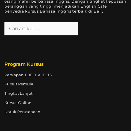
orang mahir berbahasa Inggris. Dengan tingkat kepuasan
pelanggan yang tinggi menjadikan English Cafe
penyedia kursus Bahasa Inggris terbaik di Bali.
Program Kursus
Persiapan TOEFL & IELTS
Kursus Pemula
Tingkat Lanjut
Kursus Online
Untuk Perusahaan