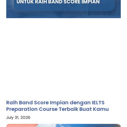
Raih Band Score Impian dengan IELTS
Preparation Course Terbaik Buat Kamu
July 31, 2026