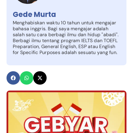
Gede Murta
Menghabiskan waktu 10 tahun untuk mengajar
bahasa inggris. Bagi saya mengajar adalah
salah satu cara berbagi ilmu dan hidup "abadi".
Berbagi ilmu tentang program IELTS dan TOEFL
Preparation, General English, ESP atau English
for Specific Purposes adalah sesuatu yang fun.