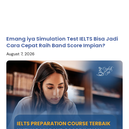
Emang iya Simulation Test IELTS Bisa Jadi
Cara Cepat Raih Band Score Impian?
August 7, 2026