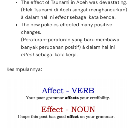
The effect of Tsunami in Aceh was devastating.
(Efek Tsunami di Aceh sangat menghancurkan)
à dalam hal ini
effect
sebagai kata benda.
The new policies effected many positive
changes.
(Peraturan-peraturan yang baru membawa
banyak perubahan positif) à dalam hal ini
effect
sebagai kata kerja.
Kesimpulannya: