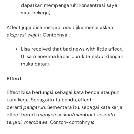
dapatkan mempengaruhi konsentrasi saya
saat bekerja).
Affect juga bisa menjadi
noun
jika menjelaskan
ekspresi wajah
. Contohnya :
Lisa received that bad news with little affect.
(Lisa menerima kabar buruk tersebut dengan
muka datar).
Effect
Effect bisa berfungsi sebagai kata benda ataupun
kata kerja. Sebagai kata benda, effect
berarti
pengaruh
. Sementara itu, sebagai kata kerja
effect berarti
menyelesaikan/membuat sesuatu
terjadi, membawa
. Contoh-contohnya: