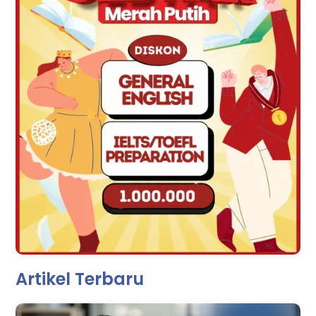
Artikel Terbaru