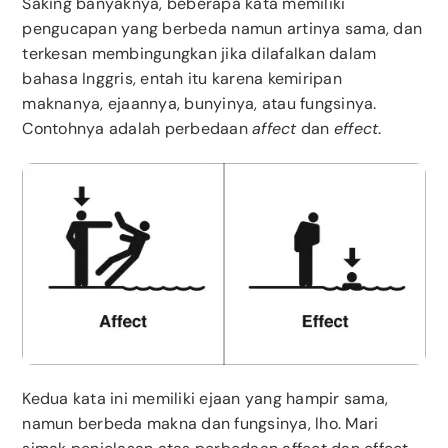
Saking banyaknya, beberapa kata memiliki
pengucapan yang berbeda namun artinya sama, dan
terkesan membingungkan jika dilafalkan dalam
bahasa Inggris, entah itu karena kemiripan
maknanya, ejaannya, bunyinya, atau fungsinya.
Contohnya adalah perbedaan
affect
dan
effect
.
Kedua kata ini memiliki ejaan yang hampir sama,
namun berbeda makna dan fungsinya, lho. Mari