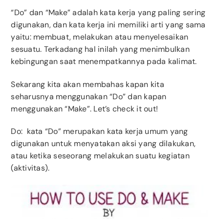
“Do” dan “Make” adalah kata kerja yang paling sering
digunakan, dan kata kerja ini memiliki arti yang sama
yaitu: membuat, melakukan atau menyelesaikan
sesuatu. Terkadang hal inilah yang menimbulkan
kebingungan saat menempatkannya pada kalimat.
Sekarang kita akan membahas kapan kita
seharusnya menggunakan “Do” dan kapan
menggunakan “Make”. Let’s check it out!
Do: kata “Do” merupakan kata kerja umum yang
digunakan untuk menyatakan aksi yang dilakukan,
atau ketika seseorang melakukan suatu kegiatan
(aktivitas).