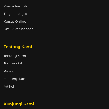
Kursus Pemula
Tingkat Lanjut
Kursus Online
Untuk Perusahaan
Tentang Kami
Tentang Kami
Testimonial
Promo
Hubungi Kami
Artikel
Kunjungi Kami