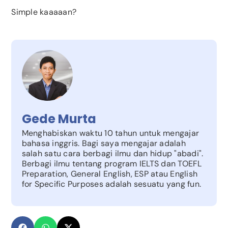
Simple kaaaaan?
Gede Murta
Menghabiskan waktu 10 tahun untuk mengajar
bahasa inggris. Bagi saya mengajar adalah
salah satu cara berbagi ilmu dan hidup "abadi".
Berbagi ilmu tentang program IELTS dan TOEFL
Preparation, General English, ESP atau English
for Specific Purposes adalah sesuatu yang fun.