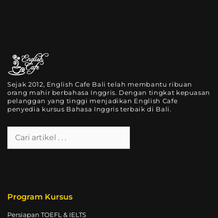
Sejak 2012, English Cafe Bali telah membantu ribuan
orang mahir berbahasa Inggris. Dengan tingkat kepuasan
pelanggan yang tinggi menjadikan English Cafe
penyedia kursus Bahasa Inggris terbaik di Bali.
Program Kursus
Persiapan TOEFL & IELTS