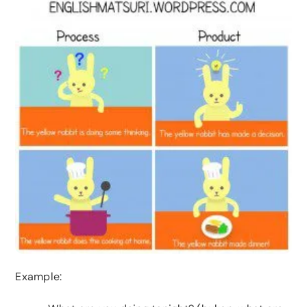
Example: