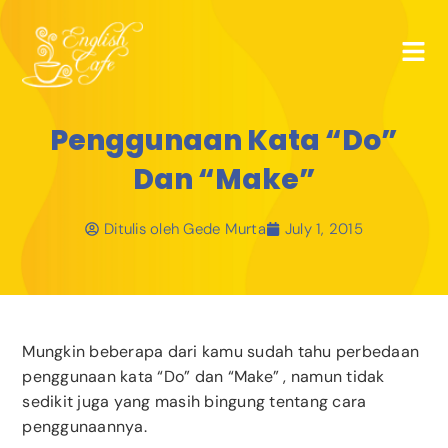
Penggunaan Kata “Do”
Dan “Make”
Ditulis oleh
Gede Murta
July 1, 2015
Mungkin beberapa dari kamu sudah tahu perbedaan
penggunaan kata “Do” dan “Make” , namun tidak
sedikit juga yang masih bingung tentang cara
penggunaannya.