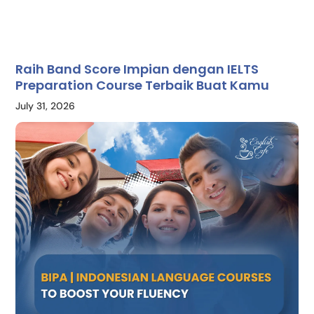
Raih Band Score Impian dengan IELTS
Preparation Course Terbaik Buat Kamu
July 31, 2026