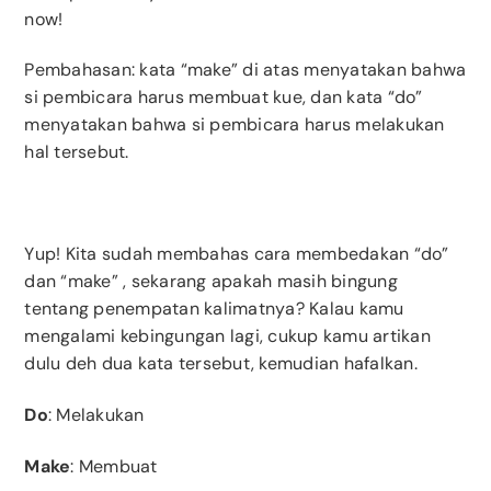
now!
Pembahasan: kata “make” di atas menyatakan bahwa
si pembicara harus membuat kue, dan kata “do”
menyatakan bahwa si pembicara harus melakukan
hal tersebut.
Yup! Kita sudah membahas cara membedakan “do”
dan “make” , sekarang apakah masih bingung
tentang penempatan kalimatnya? Kalau kamu
mengalami kebingungan lagi, cukup kamu artikan
dulu deh dua kata tersebut, kemudian hafalkan.
Do
: Melakukan
Make
: Membuat