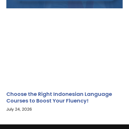
Choose the Right Indonesian Language
Courses to Boost Your Fluency!
July 24, 2026