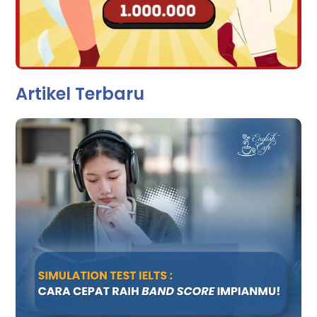
Artikel Terbaru