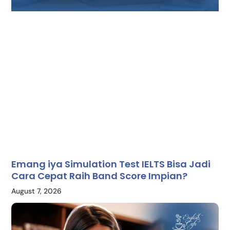
Emang iya Simulation Test IELTS Bisa Jadi
Cara Cepat Raih Band Score Impian?
August 7, 2026