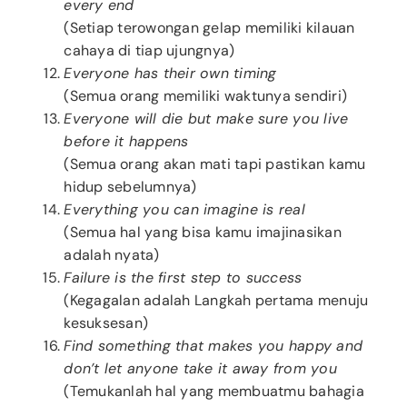
every end
(Setiap terowongan gelap memiliki kilauan
cahaya di tiap ujungnya)
Everyone has their own timing
(Semua orang memiliki waktunya sendiri)
Everyone will die but make sure you live
before it happens
(Semua orang akan mati tapi pastikan kamu
hidup sebelumnya)
Everything you can imagine is real
(Semua hal yang bisa kamu imajinasikan
adalah nyata)
Failure is the first step to success
(Kegagalan adalah Langkah pertama menuju
kesuksesan)
Find something that makes you happy and
don’t let anyone take it away from you
(Temukanlah hal yang membuatmu bahagia