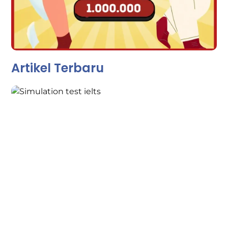
Artikel Terbaru