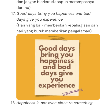
dan jangan biarkan siapapun merampasnya
darimu)
Good days bring you happiness and bad
days give you experience
(Hari yang baik memberikan kebahagiaan dan
hari yang buruk memberikan pengalaman)
Happiness is not even close to something