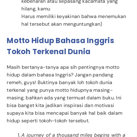
kebenaran atau sepasang kacamata yang
hilang, kamu
Harus memiliki keyakinan bahwa menemukan
hal tersebut akan menguntungkan)
Motto Hidup Bahasa Inggris
Tokoh Terkenal Dunia
Masih bertanya-tanya apa sih pentingnya motto
hidup dalam bahasa Inggris? Jangan pandang
remeh, guys! Buktinya banyak loh tokoh dunia
terkenal yang punya motto hidupnya masing-
masing, bahkan ada yang termuat dalam buku. Ini
bisa banget kita jadikan inspirasi dan motivasi
supaya kita bisa mencapai banyak hal baik dalam
hidup seperti tokoh-tokoh tersebut.
A journey of a thousand miles begins with a