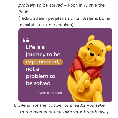
problem to be solved
– Pooh in Winnie the
Pooh
(Hidup adalah perjalanan untuk dialami, bukan
masalah untuk dipecahkan)
Life is not the number of breaths you take.
It’s the moments that take your breath away