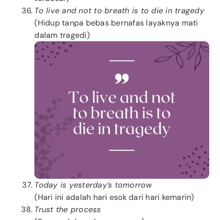
To live and not to breath is to die in tragedy
(Hidup tanpa bebas bernafas layaknya mati
dalam tragedi)
Today is yesterday’s tomorrow
(Hari ini adalah hari esok dari hari kemarin)
Trust the process