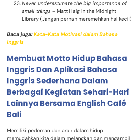
Never underestimate the big importance of
small things
– Matt Haig in the Midnight
Library (Jangan pernah meremehkan hal kecil)
Baca juga:
Kata-Kata Motivasi dalam Bahasa
Inggris
Membuat Motto Hidup Bahasa
Inggris Dan Aplikasi Bahasa
Inggris Sederhana Dalam
Berbagai Kegiatan Sehari-Hari
Lainnya Bersama English Café
Bali
Memiliki pedoman dan arah dalam hidup
memudahkan kita dalam melangkah dan mengambil