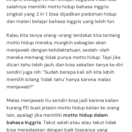
salahnya memiliki motto hidup bahasa Inggris
singkat yang 2 in 1: bisa dijadikan pedoman hidup
dan materi belajar bahasa Inggris yang lebih fun.
Kalau kita tanya orang-orang terdekat kita tentang
motto hidup mereka, mungkin sebagian akan
menjawab dengan ketidaktahuan, seolah-olah
mereka memang tidak punya motto hidup. Tapi jika
dicari tahu lebih jauh, dan bisa sekalian tanya ke diri
sendiri juga nih: “Sudah berapa kali sih kita lebih
memilih bilang ‘tidak tahu’ hanya karena malas
menjawab?”
Malas menjawab itu sendiri bisa jadi karena kalian
kurang PD buat jelasin motto hidup kalian ke orang
lain, apalagi jika memiliki
motto hidup dalam
bahasa Inggris
. Takut salah atau atau takut tidak
bisa menjelaskan dengan baik biasanya yang