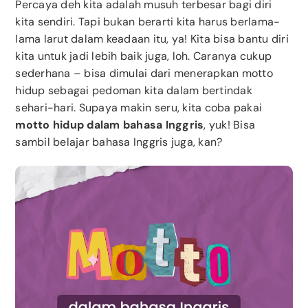
Percaya deh kita adalah musuh terbesar bagi diri
kita sendiri. Tapi bukan berarti kita harus berlama-
lama larut dalam keadaan itu, ya! Kita bisa bantu diri
kita untuk jadi lebih baik juga, loh. Caranya cukup
sederhana – bisa dimulai dari menerapkan motto
hidup sebagai pedoman kita dalam bertindak
sehari-hari. Supaya makin seru, kita coba pakai
motto hidup dalam bahasa Inggris
, yuk! Bisa
sambil belajar bahasa Inggris juga, kan?