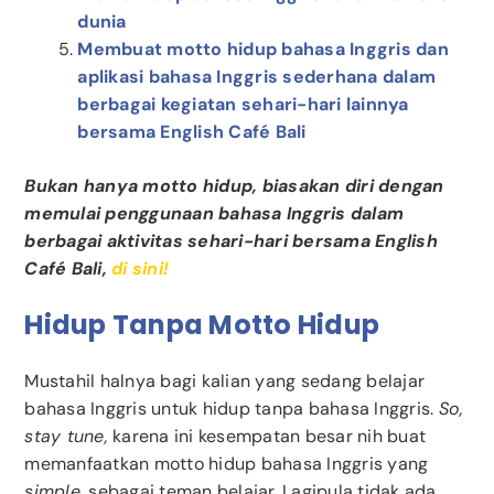
dunia
Membuat motto hidup bahasa Inggris dan
aplikasi bahasa Inggris sederhana dalam
berbagai kegiatan sehari-hari lainnya
bersama English Café Bali
Bukan hanya motto hidup, biasakan diri dengan
memulai penggunaan bahasa Inggris dalam
berbagai aktivitas sehari-hari bersama English
Café Bali,
di sini!
Hidup Tanpa Motto Hidup
Mustahil halnya bagi kalian yang sedang belajar
bahasa Inggris untuk hidup tanpa bahasa Inggris.
So,
stay tune,
karena ini kesempatan besar nih buat
memanfaatkan motto hidup bahasa Inggris yang
simple
, sebagai teman belajar. Lagipula tidak ada