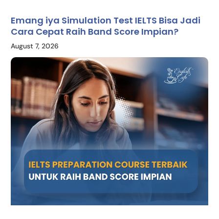
Emang iya Simulation Test IELTS Bisa Jadi
Cara Cepat Raih Band Score Impian?
August 7, 2026