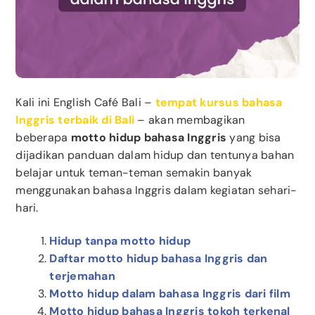
Kali ini English Café Bali –
tempat kursus bahasa
Inggris terbaik di Bali
– akan membagikan
beberapa
motto hidup bahasa Inggris
yang bisa
dijadikan panduan dalam hidup dan tentunya bahan
belajar untuk teman-teman semakin banyak
menggunakan bahasa Inggris dalam kegiatan sehari-
hari.
Hidup tanpa motto hidup
Daftar motto hidup bahasa Inggris dan
terjemahan
Motto hidup dalam bahasa Inggris dari film
Motto hidup bahasa Inggris tokoh terkenal