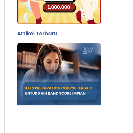
Artikel Terbaru