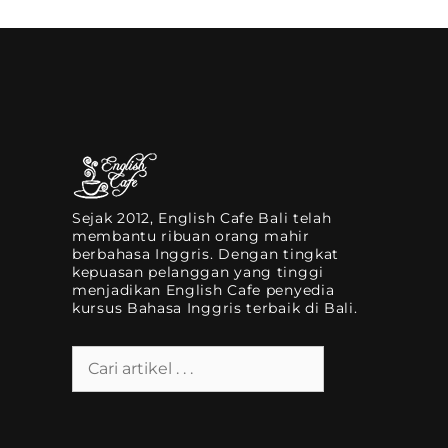
Sejak 2012, English Cafe Bali telah
membantu ribuan orang mahir
berbahasa Inggris. Dengan tingkat
kepuasan pelanggan yang tinggi
menjadikan English Cafe penyedia
kursus Bahasa Inggris terbaik di Bali.