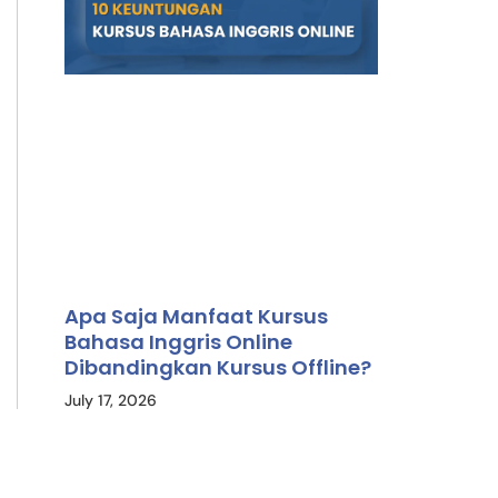
Apa Saja Manfaat Kursus
Bahasa Inggris Online
Dibandingkan Kursus Offline?
July 17, 2026