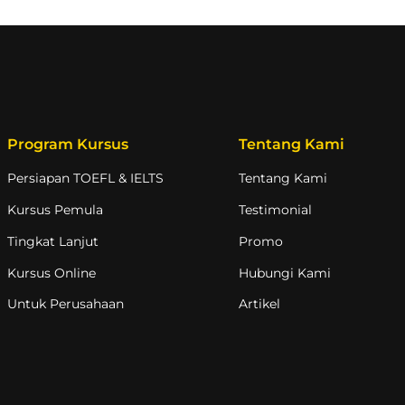
Program Kursus
Tentang Kami
Persiapan TOEFL & IELTS
Tentang Kami
Kursus Pemula
Testimonial
Tingkat Lanjut
Promo
Kursus Online
Hubungi Kami
Untuk Perusahaan
Artikel