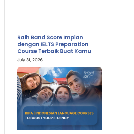
Raih Band Score Impian
dengan IELTS Preparation
Course Terbaik Buat Kamu
July 31, 2026