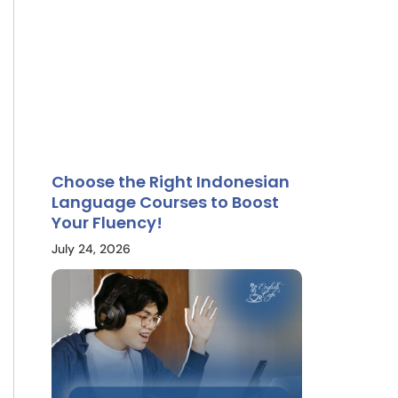
Choose the Right Indonesian
Language Courses to Boost
Your Fluency!
July 24, 2026