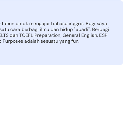
tahun untuk mengajar bahasa inggris. Bagi saya
satu cara berbagi ilmu dan hidup "abadi". Berbagi
ELTS dan TOEFL Preparation, General English, ESP
ic Purposes adalah sesuatu yang fun.