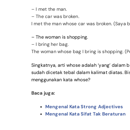
– I met the man.
– The car was broken.
I met the man whose car was broken. (Saya b
– The woman is shopping.
– I bring her bag.
The woman whose bag I bring is shopping. 
Singkatnya, arti whose adalah ‘yang’ dalam 
sudah dicetak tebal dalam kalimat diatas. B
menggunakan kata whose?
Baca juga:
Mengenal Kata Strong Adjectives
Mengenal Kata Sifat Tak Beraturan