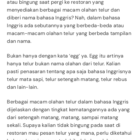
atau bingung saat pergi ke restoran yang
menyediakan berbagai macam olahan telur dan
diberi nama bahasa Inggris? Nah, dalam bahasa
Inggris ada sebutannya yang berbeda-beda atau
macam-macam olahan telur yang berbeda tampilan
dan nama.
Bukan hanya dengan kata ‘egg’ ya. Egg itu artinya
hanya telur bukan nama olahan dari telur. Kalian
pasti penasaran tentang apa saja bahasa Inggrisnya
telur mata sapi, telur setengah matang, telur rebus
dan lain-lain.
Berbagai macam olahan telur dalam bahasa Inggris
dijelaskan dengan tingkat kematangannya ada yang
dari setengah matang, matang, sampai matang
sekali. Supaya kalian tidak bingung pada saat di
restoran mau pesan telur yang mana, perlu diketahui