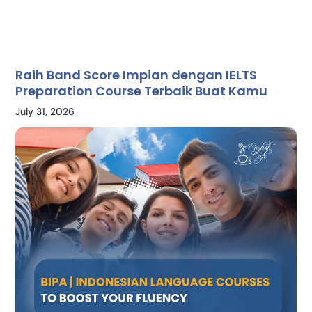
Raih Band Score Impian dengan IELTS
Preparation Course Terbaik Buat Kamu
July 31, 2026