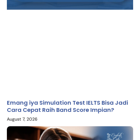
Emang iya Simulation Test IELTS Bisa Jadi
Cara Cepat Raih Band Score Impian?
August 7, 2026