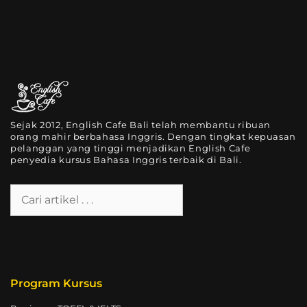
Sejak 2012, English Cafe Bali telah membantu ribuan
orang mahir berbahasa Inggris. Dengan tingkat kepuasan
pelanggan yang tinggi menjadikan English Cafe
penyedia kursus Bahasa Inggris terbaik di Bali.
Program Kursus