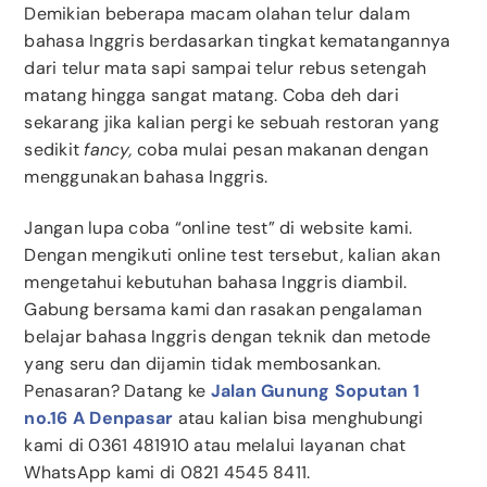
Demikian beberapa macam olahan telur dalam
bahasa Inggris berdasarkan tingkat kematangannya
dari telur mata sapi sampai telur rebus setengah
matang hingga sangat matang. Coba deh dari
sekarang jika kalian pergi ke sebuah restoran yang
sedikit
fancy,
coba mulai pesan makanan dengan
menggunakan bahasa Inggris.
Jangan lupa coba “online test” di website kami.
Dengan mengikuti online test tersebut, kalian akan
mengetahui kebutuhan bahasa Inggris diambil.
Gabung bersama kami dan rasakan pengalaman
belajar bahasa Inggris dengan teknik dan metode
yang seru dan dijamin tidak membosankan.
Penasaran? Datang ke
Jalan Gunung Soputan 1
no.16 A Denpasar
atau kalian bisa menghubungi
kami di 0361 481910 atau melalui layanan chat
WhatsApp kami di 0821 4545 8411.