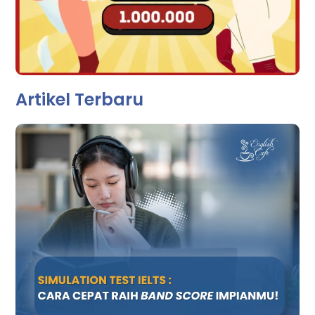
Artikel Terbaru