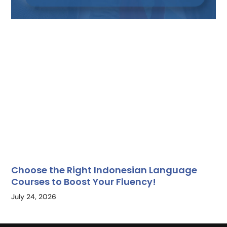
Choose the Right Indonesian Language
Courses to Boost Your Fluency!
July 24, 2026