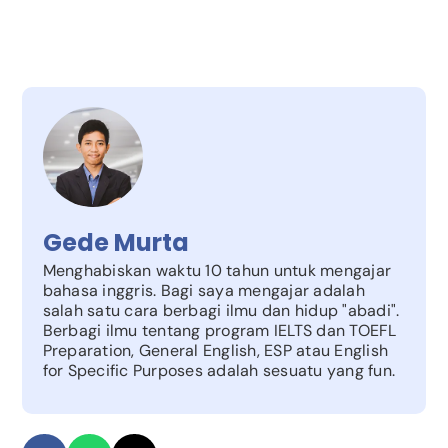
Gede Murta
Menghabiskan waktu 10 tahun untuk mengajar
bahasa inggris. Bagi saya mengajar adalah
salah satu cara berbagi ilmu dan hidup "abadi".
Berbagi ilmu tentang program IELTS dan TOEFL
Preparation, General English, ESP atau English
for Specific Purposes adalah sesuatu yang fun.