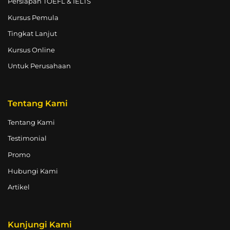
Persiapan TOEFL & IELTS
Kursus Pemula
Tingkat Lanjut
Kursus Online
Untuk Perusahaan
Tentang Kami
Tentang Kami
Testimonial
Promo
Hubungi Kami
Artikel
Kunjungi Kami