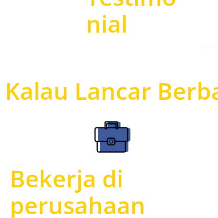
nial
Kalau Lancar Berb
Bekerja di
perusahaan