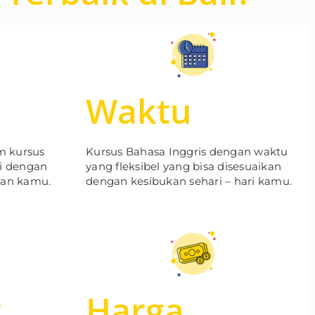
Waktu
m kursus
Kursus Bahasa Inggris dengan waktu
ai dengan
yang fleksibel yang bisa disesuaikan
an kamu.
dengan kesibukan sehari – hari kamu.
r
Harga