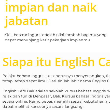
impian dan naik
jabatan
Skill bahasa inggris adalah nilai tambah bagimu yang
dapat menunjang karir pekerjaan impianmu.
Siapa itu English C
Belajar bahasa inggris itu seharusnya menyenangkan, t
tetapi tetap dapat ilmu. Dari sinilah lahir nama English C
English Cafe Bali adalah sekolah kursus bahasa inggris
relax dan fun di Denpasar, Bali. Kursus bahasa inggris y
secara online. Kamu bebas memilih sesuai kebutuhanmu
dapat melihat konsepnya secara langsung.