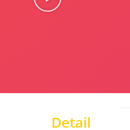
Detail