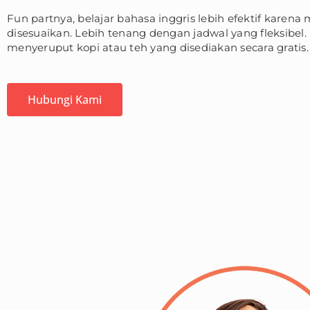
Fun partnya, belajar bahasa inggris lebih efektif karena m
disesuaikan. Lebih tenang dengan jadwal yang fleksibel. 
menyeruput kopi atau teh yang disediakan secara gratis.
Hubungi Kami