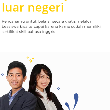
luar negeri
Rencanamu untuk belajar secara gratis melalui
beasiswa bisa tercapai karena kamu sudah memiliki
sertifikat skill bahasa inggris