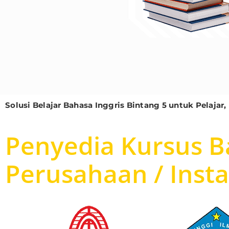
Solusi Belajar Bahasa Inggris Bintang 5 untuk Pelaj
Penyedia Kursus Ba
Perusahaan / Inst