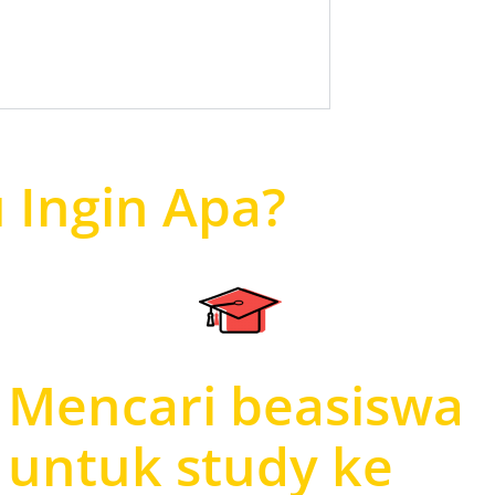
 Ingin Apa?
Mencari beasiswa
untuk study ke