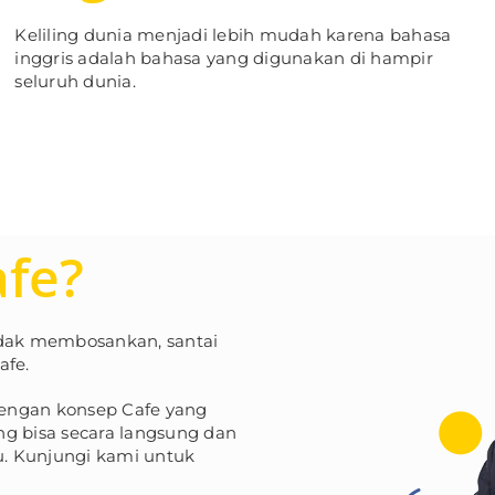
Keliling dunia menjadi lebih mudah karena bahasa
inggris adalah bahasa yang digunakan di hampir
seluruh dunia.
afe?
idak membosankan, santai
afe.
 dengan konsep Cafe yang
ang bisa secara langsung dan
. Kunjungi kami untuk