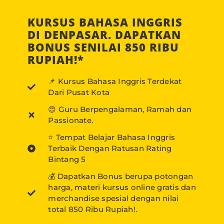
KURSUS BAHASA INGGRIS
DI DENPASAR. DAPATKAN
BONUS SENILAI 850 RIBU
RUPIAH!*
📌 Kursus Bahasa Inggris Terdekat
Dari Pusat Kota
😍 Guru Berpengalaman, Ramah dan
Passionate.
⭐ Tempat Belajar Bahasa Inggris
Terbaik Dengan Ratusan Rating
Bintang 5
💰 Dapatkan Bonus berupa potongan
harga, materi kursus online gratis dan
merchandise spesial dengan nilai
total 850 Ribu Rupiah!.