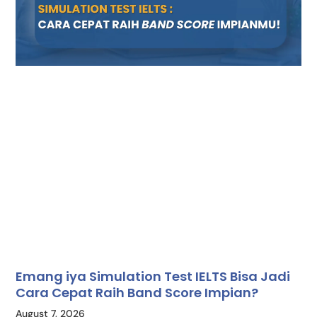
Emang iya Simulation Test IELTS Bisa Jadi
Cara Cepat Raih Band Score Impian?
August 7, 2026