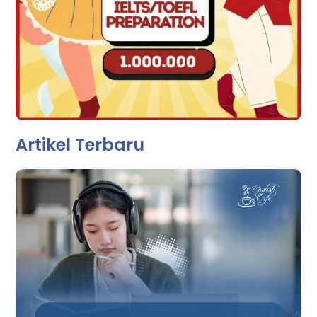
Artikel Terbaru