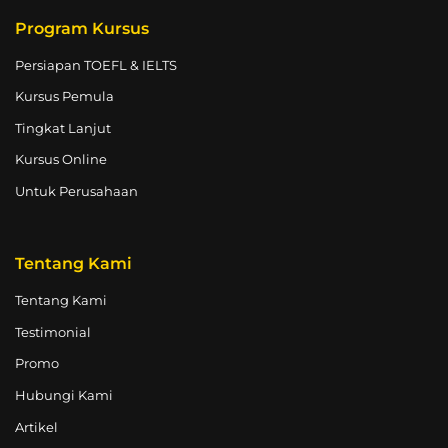
Program Kursus
Persiapan TOEFL & IELTS
Kursus Pemula
Tingkat Lanjut
Kursus Online
Untuk Perusahaan
Tentang Kami
Tentang Kami
Testimonial
Promo
Hubungi Kami
Artikel