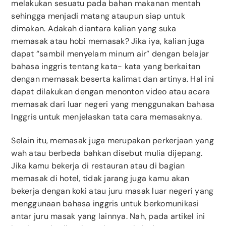
melakukan sesuatu pada bahan makanan mentah
sehingga menjadi matang ataupun siap untuk
dimakan. Adakah diantara kalian yang suka
memasak atau hobi memasak? Jika iya, kalian juga
dapat “sambil menyelam minum air” dengan belajar
bahasa inggris tentang kata- kata yang berkaitan
dengan memasak beserta kalimat dan artinya. Hal ini
dapat dilakukan dengan menonton video atau acara
memasak dari luar negeri yang menggunakan bahasa
Inggris untuk menjelaskan tata cara memasaknya.
Selain itu, memasak juga merupakan perkerjaan yang
wah atau berbeda bahkan disebut mulia dijepang.
Jika kamu bekerja di restauran atau di bagian
memasak di hotel, tidak jarang juga kamu akan
bekerja dengan koki atau juru masak luar negeri yang
menggunaan bahasa inggris untuk berkomunikasi
antar juru masak yang lainnya. Nah, pada artikel ini