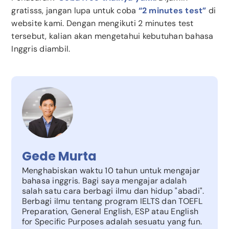
gratisss, jangan lupa untuk coba
“2 minutes test”
di
website kami. Dengan mengikuti 2 minutes test
tersebut, kalian akan mengetahui kebutuhan bahasa
Inggris diambil.
Gede Murta
Menghabiskan waktu 10 tahun untuk mengajar
bahasa inggris. Bagi saya mengajar adalah
salah satu cara berbagi ilmu dan hidup "abadi".
Berbagi ilmu tentang program IELTS dan TOEFL
Preparation, General English, ESP atau English
for Specific Purposes adalah sesuatu yang fun.