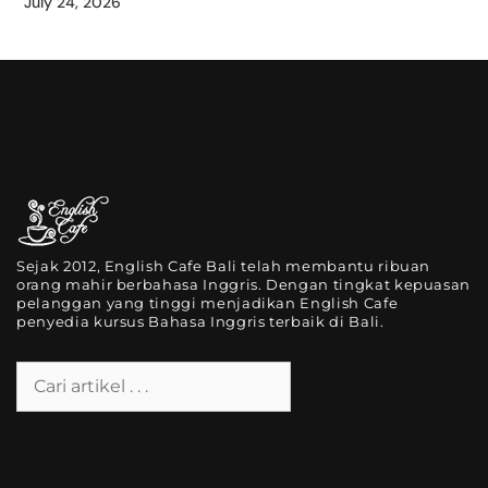
July 24, 2026
Sejak 2012, English Cafe Bali telah membantu ribuan
orang mahir berbahasa Inggris. Dengan tingkat kepuasan
pelanggan yang tinggi menjadikan English Cafe
penyedia kursus Bahasa Inggris terbaik di Bali.