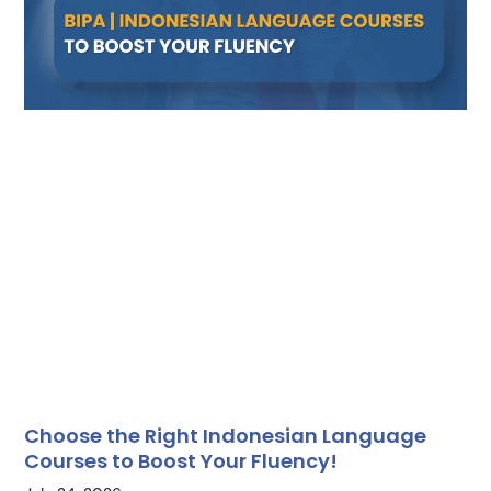
Choose the Right Indonesian Language
Courses to Boost Your Fluency!