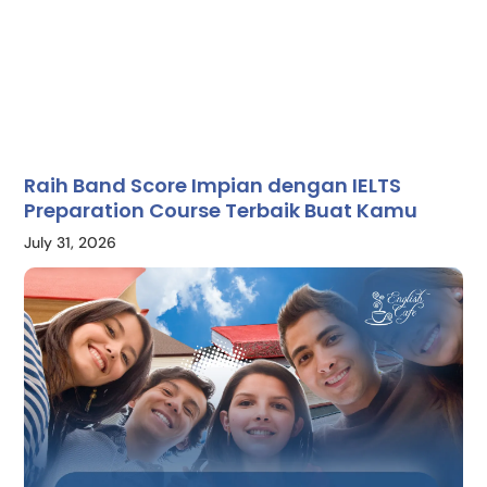
Raih Band Score Impian dengan IELTS
Preparation Course Terbaik Buat Kamu
July 31, 2026