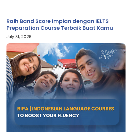
Raih Band Score Impian dengan IELTS
Preparation Course Terbaik Buat Kamu
July 31, 2026