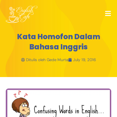
Kata Homofon Dalam
Bahasa Inggris
Ditulis oleh
Gede Murta
July 19, 2016