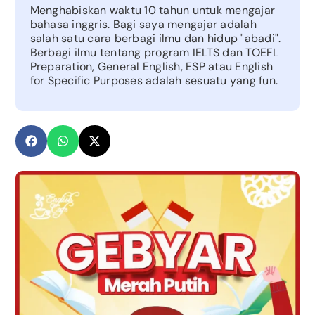
Menghabiskan waktu 10 tahun untuk mengajar
bahasa inggris. Bagi saya mengajar adalah
salah satu cara berbagi ilmu dan hidup "abadi".
Berbagi ilmu tentang program IELTS dan TOEFL
Preparation, General English, ESP atau English
for Specific Purposes adalah sesuatu yang fun.