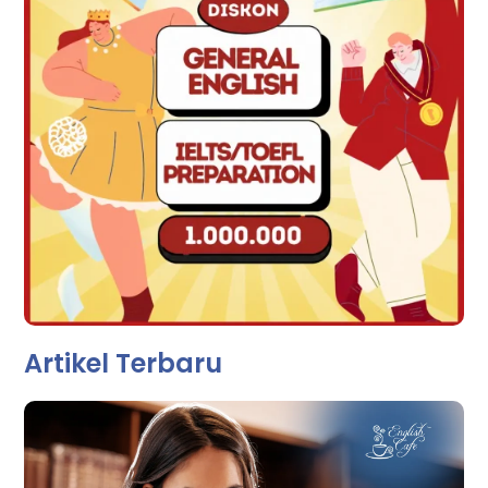
Artikel Terbaru