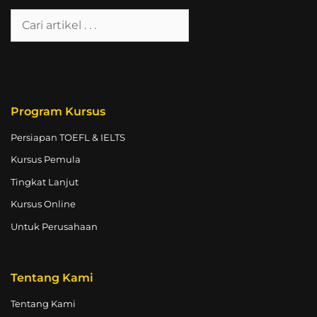
Program Kursus
Persiapan TOEFL & IELTS
Kursus Pemula
Tingkat Lanjut
Kursus Online
Untuk Perusahaan
Tentang Kami
Tentang Kami