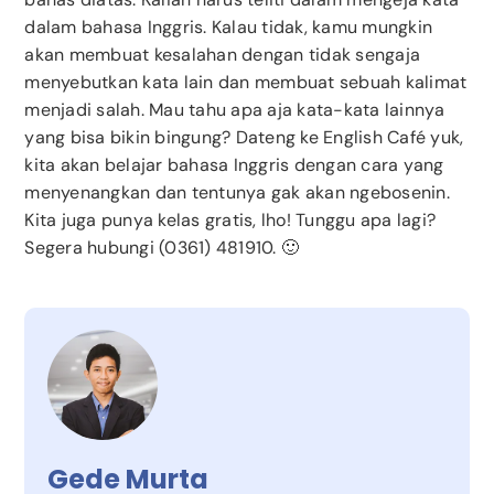
dalam bahasa Inggris. Kalau tidak, kamu mungkin
akan membuat kesalahan dengan tidak sengaja
menyebutkan kata lain dan membuat sebuah kalimat
menjadi salah. Mau tahu apa aja kata-kata lainnya
yang bisa bikin bingung? Dateng ke English Café yuk,
kita akan belajar bahasa Inggris dengan cara yang
menyenangkan dan tentunya gak akan ngebosenin.
Kita juga punya kelas gratis, lho! Tunggu apa lagi?
Segera hubungi (0361) 481910. 🙂
Gede Murta