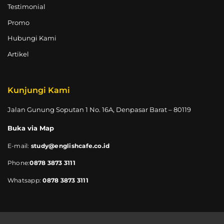
Testimonial
Promo
Hubungi Kami
Artikel
Kunjungi Kami
Jalan Gunung Soputan 1 No. 16A, Denpasar Barat – 80119
Buka via Map
E-mail:
study@englishcafe.co.id
Phone:
0878 3873 3111
Whatsapp:
0878 3873 3111