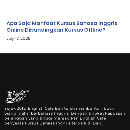
Apa Saja Manfaat Kursus Bahasa Inggris
Online Dibandingkan Kursus Offline?
July 17, 2026
Sejak 2012, English Cafe Bali telah membantu ribuan
orang mahir berbahasa Inggris. Dengan tingkat kepuasan
pelanggan yang tinggi menjadikan English Cafe
penyedia kursus Bahasa Inggris terbaik di Bali.