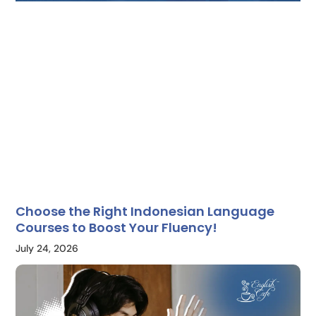
Choose the Right Indonesian Language
Courses to Boost Your Fluency!
July 24, 2026