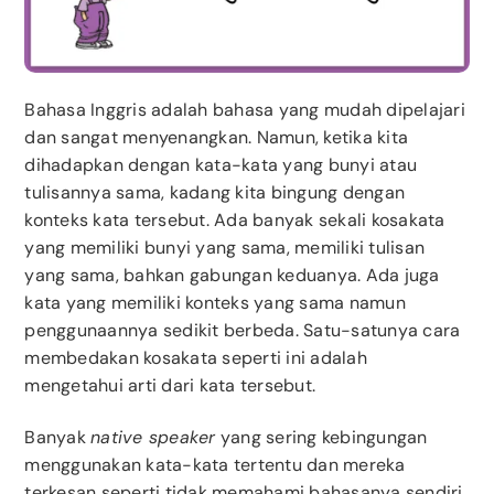
Bahasa Inggris adalah bahasa yang mudah dipelajari
dan sangat menyenangkan. Namun, ketika kita
dihadapkan dengan kata-kata yang bunyi atau
tulisannya sama, kadang kita bingung dengan
konteks kata tersebut. Ada banyak sekali kosakata
yang memiliki bunyi yang sama, memiliki tulisan
yang sama, bahkan gabungan keduanya. Ada juga
kata yang memiliki konteks yang sama namun
penggunaannya sedikit berbeda. Satu-satunya cara
membedakan kosakata seperti ini adalah
mengetahui arti dari kata tersebut.
Banyak
native speaker
yang sering kebingungan
menggunakan kata-kata tertentu dan mereka
terkesan seperti tidak memahami bahasanya sendiri.