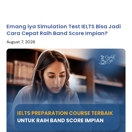
Emang iya Simulation Test IELTS Bisa Jadi
Cara Cepat Raih Band Score Impian?
August 7, 2026