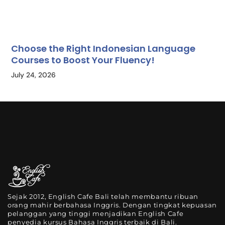
Choose the Right Indonesian Language
Courses to Boost Your Fluency!
July 24, 2026
Sejak 2012, English Cafe Bali telah membantu ribuan
orang mahir berbahasa Inggris. Dengan tingkat kepuasan
pelanggan yang tinggi menjadikan English Cafe
penyedia kursus Bahasa Inggris terbaik di Bali.