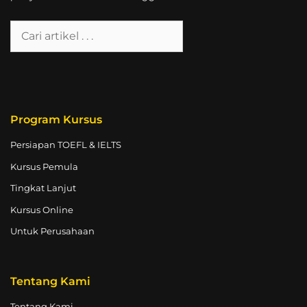
Program Kursus
Persiapan TOEFL & IELTS
Kursus Pemula
Tingkat Lanjut
Kursus Online
Untuk Perusahaan
Tentang Kami
Tentang Kami