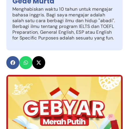
Gede Murta
Menghabiskan waktu 10 tahun untuk mengajar
bahasa inggris. Bagi saya mengajar adalah
salah satu cara berbagi ilmu dan hidup "abadi".
Berbagi ilmu tentang program IELTS dan TOEFL
Preparation, General English, ESP atau English
for Specific Purposes adalah sesuatu yang fun.