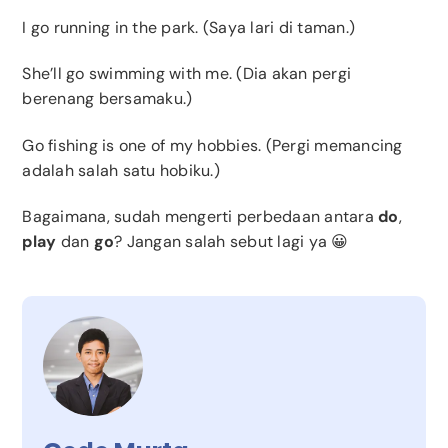
I go running in the park. (Saya lari di taman.)
She’ll go swimming with me. (Dia akan pergi
berenang bersamaku.)
Go fishing is one of my hobbies. (Pergi memancing
adalah salah satu hobiku.)
Bagaimana, sudah mengerti perbedaan antara
do
,
play
dan
go
? Jangan salah sebut lagi ya 😀