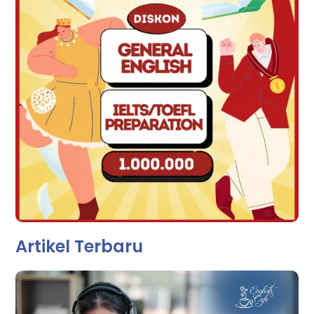
Artikel Terbaru