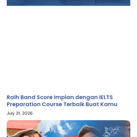
Raih Band Score Impian dengan IELTS
Preparation Course Terbaik Buat Kamu
July 31, 2026