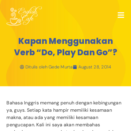
Kapan Menggunakan
Verb “Do, Play Dan Go”?
Ditulis oleh
Gede Murta
August 28, 2014
Bahasa Inggris memang penuh dengan kebingungan
ya, guys. Setiap kata hampir memiliki kesamaan
makna, atau ada yang memiliki kesamaan
pengucapan. Kali ini saya akan membahas