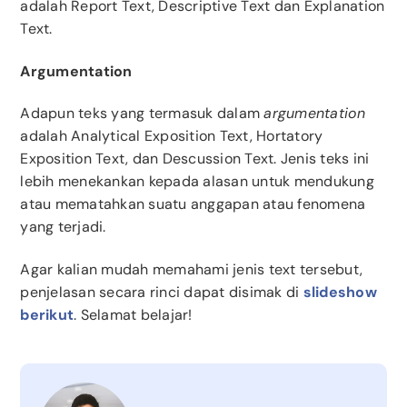
adalah Report Text, Descriptive Text dan Explanation
Text.
Argumentation
Adapun teks yang termasuk dalam
argumentation
adalah Analytical Exposition Text, Hortatory
Exposition Text, dan Descussion Text. Jenis teks ini
lebih menekankan kepada alasan untuk mendukung
atau mematahkan suatu anggapan atau fenomena
yang terjadi.
Agar kalian mudah memahami jenis text tersebut,
penjelasan secara rinci dapat disimak di
slideshow
berikut
. Selamat belajar!