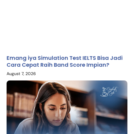
Emang iya Simulation Test IELTS Bisa Jadi
Cara Cepat Raih Band Score Impian?
August 7, 2026