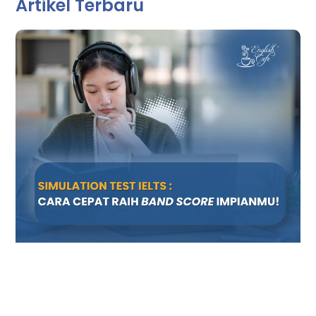
Artikel Terbaru