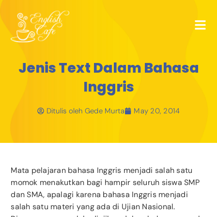
Jenis Text Dalam Bahasa
Inggris
Ditulis oleh
Gede Murta
May 20, 2014
Mata pelajaran bahasa Inggris menjadi salah satu
momok menakutkan bagi hampir seluruh siswa SMP
dan SMA, apalagi karena bahasa Inggris menjadi
salah satu materi yang ada di Ujian Nasional.