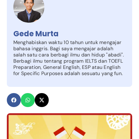
Gede Murta
Menghabiskan waktu 10 tahun untuk mengajar
bahasa inggris. Bagi saya mengajar adalah
salah satu cara berbagi ilmu dan hidup "abadi".
Berbagi ilmu tentang program IELTS dan TOEFL
Preparation, General English, ESP atau English
for Specific Purposes adalah sesuatu yang fun.