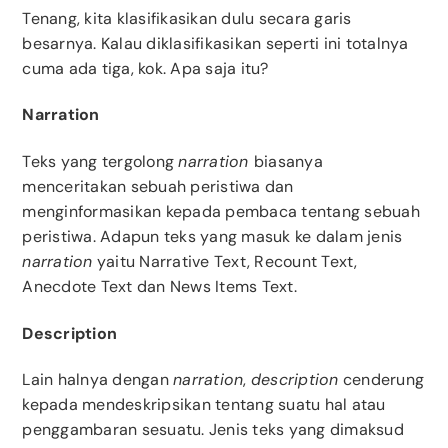
Tenang, kita klasifikasikan dulu secara garis
besarnya. Kalau diklasifikasikan seperti ini totalnya
cuma ada tiga, kok. Apa saja itu?
Narration
Teks yang tergolong
narration
biasanya
menceritakan sebuah peristiwa dan
menginformasikan kepada pembaca tentang sebuah
peristiwa. Adapun teks yang masuk ke dalam jenis
narration
yaitu Narrative Text, Recount Text,
Anecdote Text dan News Items Text.
Description
Lain halnya dengan
narration
,
description
cenderung
kepada mendeskripsikan tentang suatu hal atau
penggambaran sesuatu. Jenis teks yang dimaksud