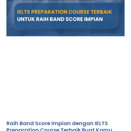
Raih Band Score Impian dengan IELTS
Preparation Course Terbaik Buat Kamu