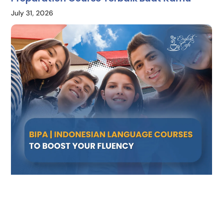
July 31, 2026