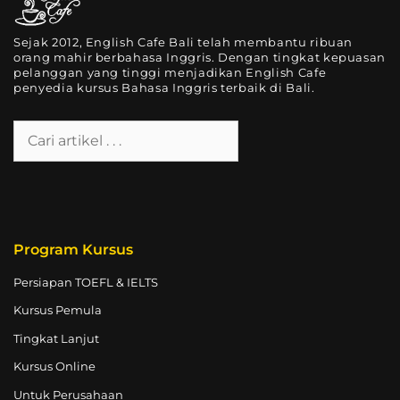
Sejak 2012, English Cafe Bali telah membantu ribuan
orang mahir berbahasa Inggris. Dengan tingkat kepuasan
pelanggan yang tinggi menjadikan English Cafe
penyedia kursus Bahasa Inggris terbaik di Bali.
Program Kursus
Persiapan TOEFL & IELTS
Kursus Pemula
Tingkat Lanjut
Kursus Online
Untuk Perusahaan