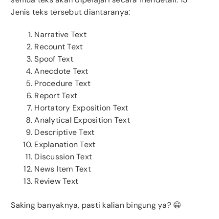
Jenis teks tersebut diantaranya:
Narrative Text
Recount Text
Spoof Text
Anecdote Text
Procedure Text
Report Text
Hortatory Exposition Text
Analytical Exposition Text
Descriptive Text
Explanation Text
Discussion Text
News Item Text
Review Text
Saking banyaknya, pasti kalian bingung ya? 😀