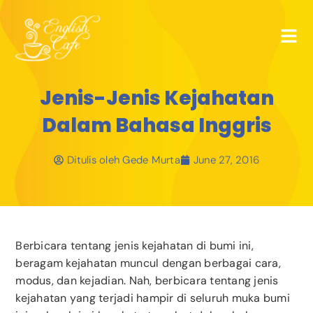
Jenis-Jenis Kejahatan
Dalam Bahasa Inggris
Ditulis oleh
Gede Murta
June 27, 2016
Berbicara tentang jenis kejahatan di bumi ini,
beragam kejahatan muncul dengan berbagai cara,
modus, dan kejadian. Nah, berbicara tentang jenis
kejahatan yang terjadi hampir di seluruh muka bumi