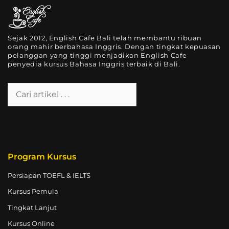
Sejak 2012, English Cafe Bali telah membantu ribuan
orang mahir berbahasa Inggris. Dengan tingkat kepuasan
pelanggan yang tinggi menjadikan English Cafe
penyedia kursus Bahasa Inggris terbaik di Bali.
Program Kursus
Persiapan TOEFL & IELTS
Kursus Pemula
Tingkat Lanjut
Kursus Online