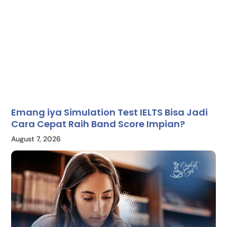
Emang iya Simulation Test IELTS Bisa Jadi
Cara Cepat Raih Band Score Impian?
August 7, 2026