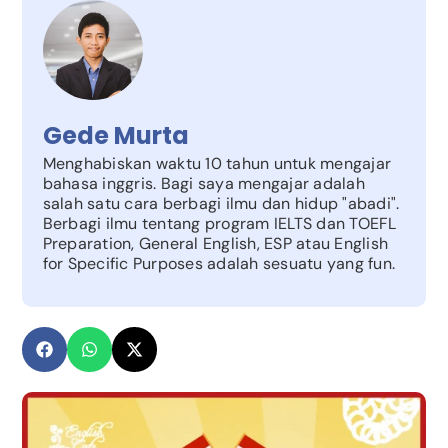
Gede Murta
Menghabiskan waktu 10 tahun untuk mengajar
bahasa inggris. Bagi saya mengajar adalah
salah satu cara berbagi ilmu dan hidup "abadi".
Berbagi ilmu tentang program IELTS dan TOEFL
Preparation, General English, ESP atau English
for Specific Purposes adalah sesuatu yang fun.