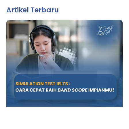
Artikel Terbaru