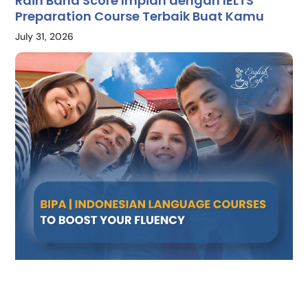
Raih Band Score Impian dengan IELTS
Preparation Course Terbaik Buat Kamu
July 31, 2026