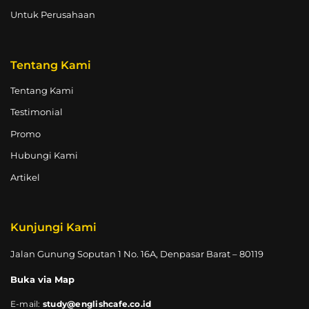
Untuk Perusahaan
Tentang Kami
Tentang Kami
Testimonial
Promo
Hubungi Kami
Artikel
Kunjungi Kami
Jalan Gunung Soputan 1 No. 16A, Denpasar Barat – 80119
Buka via Map
E-mail:
study@englishcafe.co.id