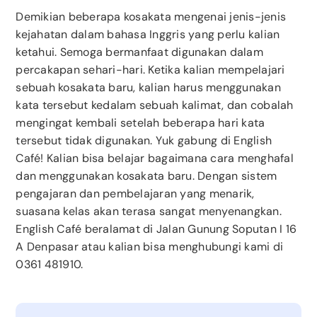
Demikian beberapa kosakata mengenai jenis-jenis
kejahatan dalam bahasa Inggris yang perlu kalian
ketahui. Semoga bermanfaat digunakan dalam
percakapan sehari-hari. Ketika kalian mempelajari
sebuah kosakata baru, kalian harus menggunakan
kata tersebut kedalam sebuah kalimat, dan cobalah
mengingat kembali setelah beberapa hari kata
tersebut tidak digunakan. Yuk gabung di English
Café! Kalian bisa belajar bagaimana cara menghafal
dan menggunakan kosakata baru. Dengan sistem
pengajaran dan pembelajaran yang menarik,
suasana kelas akan terasa sangat menyenangkan.
English Café beralamat di Jalan Gunung Soputan I 16
A Denpasar atau kalian bisa menghubungi kami di
0361 481910.