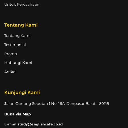
Untuk Perusahaan
Tentang Kami
Tentang Kami
Testimonial
Promo
Hubungi Kami
Artikel
Kunjungi Kami
Jalan Gunung Soputan 1 No. 16A, Denpasar Barat – 80119
Buka via Map
E-mail:
study@englishcafe.co.id