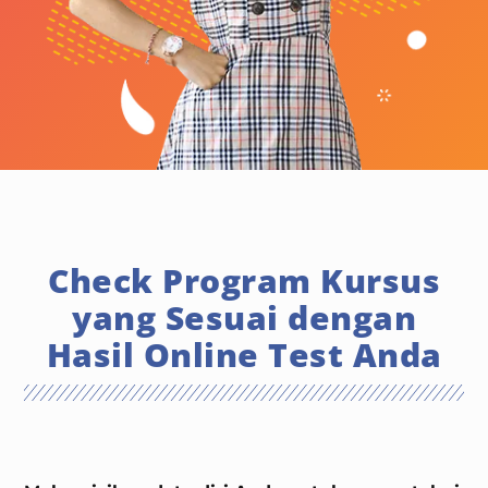
Check Program Kursus
yang Sesuai dengan
Hasil Online Test Anda