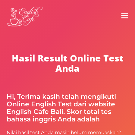
Hasil Result Online Test
Anda
Hi, Terima kasih telah mengikuti
Online English Test dari website
English Cafe Bali. Skor total tes
bahasa inggris Anda adalah
Nilai hasil test Anda masih belum memuaskan?