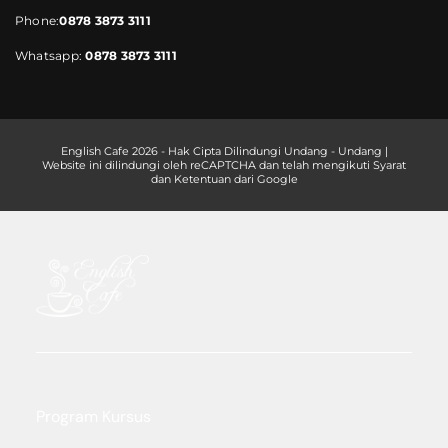
Phone:
0878 3873 3111
Whatsapp:
0878 3873 3111
English Cafe 2026 - Hak Cipta Dilindungi Undang - Undang |
Website ini dilindungi oleh reCAPTCHA dan telah mengikuti Syarat
dan Ketentuan dari Google
Program Kursus