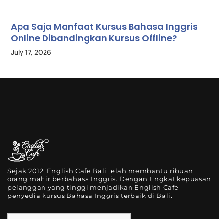
Apa Saja Manfaat Kursus Bahasa Inggris
Online Dibandingkan Kursus Offline?
July 17, 2026
Sejak 2012, English Cafe Bali telah membantu ribuan
orang mahir berbahasa Inggris. Dengan tingkat kepuasan
pelanggan yang tinggi menjadikan English Cafe
penyedia kursus Bahasa Inggris terbaik di Bali.