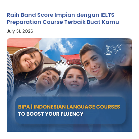
Raih Band Score Impian dengan IELTS
Preparation Course Terbaik Buat Kamu
July 31, 2026