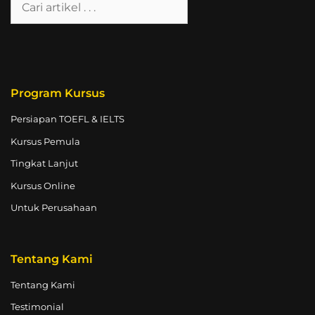
Program Kursus
Persiapan TOEFL & IELTS
Kursus Pemula
Tingkat Lanjut
Kursus Online
Untuk Perusahaan
Tentang Kami
Tentang Kami
Testimonial