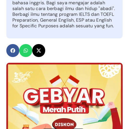
bahasa inggris. Bagi saya mengajar adalah
salah satu cara berbagi ilmu dan hidup "abadi".
Berbagi ilmu tentang program IELTS dan TOEFL
Preparation, General English, ESP atau English
for Specific Purposes adalah sesuatu yang fun.