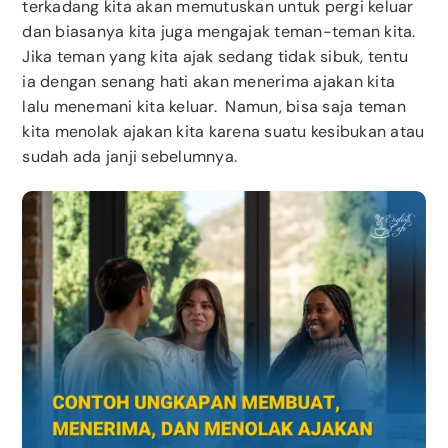
terkadang kita akan memutuskan untuk pergi keluar
dan biasanya kita juga mengajak teman-teman kita.
Jika teman yang kita ajak sedang tidak sibuk, tentu
ia dengan senang hati akan menerima ajakan kita
lalu menemani kita keluar. Namun, bisa saja teman
kita menolak ajakan kita karena suatu kesibukan atau
sudah ada janji sebelumnya.