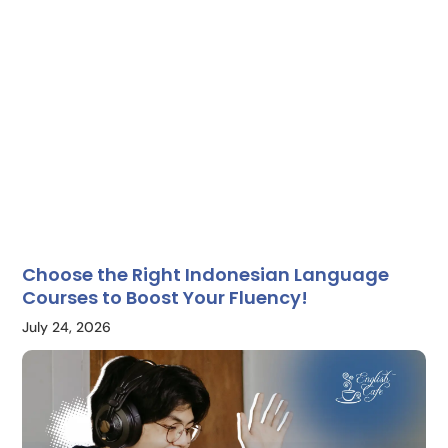
Choose the Right Indonesian Language
Courses to Boost Your Fluency!
July 24, 2026