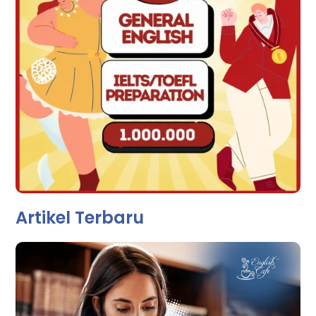
Artikel Terbaru