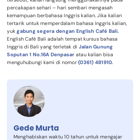
percakapan sehari – hari sembari mengasah
kemampuan berbahasa Inggris kalian. Jika kalian
tertarik untuk memperdalam bahasa Inggris kalian,
yuk
gabung segera dengan English Café Bali.
English Café Bali adalah tempat kursus bahasa
Inggris di Bali yang terletak di
Jalan Gunung
Soputan 1 No.16A Denpasar
atau kalian bisa
menguhubungi kami di nomor
(0361) 481910.
Gede Murta
Menghabiskan waktu 10 tahun untuk mengajar