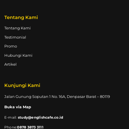
Tentang Kami
Tentang Kami
Testimonial
Promo
Hubungi Kami
Artikel
Kunjungi Kami
Jalan Gunung Soputan 1 No. 16A, Denpasar Barat – 80119
Buka via Map
E-mail:
study@englishcafe.co.id
Phone:
0878 3873 3111