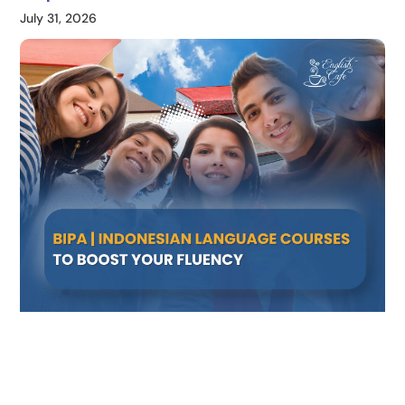
July 31, 2026