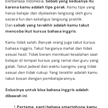
berbahasa Indonesia.
Sebab yang keduanya itu
karena kamu adalah tipe gerak
. Kamu tipe yang
harus belajar dan dijelaskan langsung oleh guru
secara fun dan sekaligus langsung praktik.
Dan
sebab yang terakhir adalah kamu takut
mencoba ikut kursus bahasa inggris
.
Kamu tidak salah. Banyak orang juga takut kursus
bahasa inggris. Takut harganya mahal dan tidak
sesuai hasil. Tidak berani membuat kesalahan saat
belajar di tempat kursus yang ramai dan guru yang
galak. Takut jadwal dan waktu luangmu yang tidak
sesuai dan tidak cukup. Yang terakhir adalah kamu
takut bosan dengan pembelajarannya.
Solusinya untuk bisa bahasa inggris adalah
dibawah ini
Pertama, ganti bahasa smartphone kamu