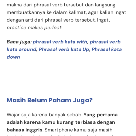
makna dari phrasal verb tersebut dan langsung
membuatkannya ke dalam kalimat, agar kalian ingat
dengan arti dari phrasal verb tersebut. Ingat,
practice makes perfect
!
Baca juga:
phrasal verb kata with
,
phrasal verb
kata around
,
Phrasal verb kata Up
,
Phrasal kata
down
Masih Belum Paham Juga?
Wajar saja karena banyak sebab.
Yang pertama
adalah karena kamu kurang terbiasa dengan
bahasa inggris
. Smartphone kamu saja masih