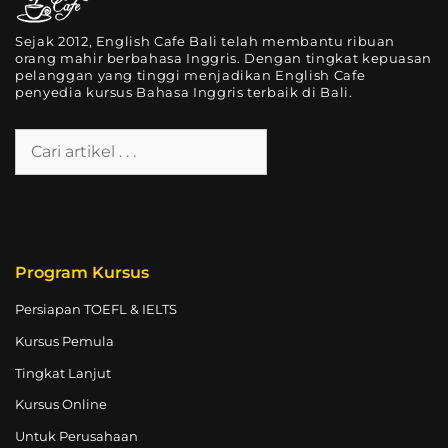
Sejak 2012, English Cafe Bali telah membantu ribuan
orang mahir berbahasa Inggris. Dengan tingkat kepuasan
pelanggan yang tinggi menjadikan English Cafe
penyedia kursus Bahasa Inggris terbaik di Bali.
Program Kursus
Persiapan TOEFL & IELTS
Kursus Pemula
Tingkat Lanjut
Kursus Online
Untuk Perusahaan