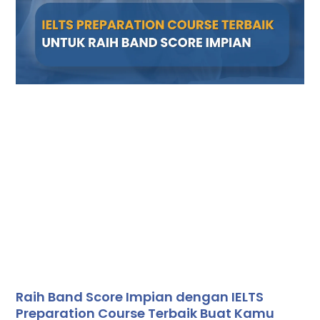
Raih Band Score Impian dengan IELTS
Preparation Course Terbaik Buat Kamu