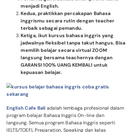
menjadi English.
Kedua, praktikkan percakapan Bahasa
inggrismu secara rutin dengan teacher
terbaik sebagai pemandu.
Ketiga, ikut kursus bahasa inggris yang
jadwalnya fleksibel tanpa takut hangus. Bisa
memilih belajar secara virtual ZOOM
langsung bersama teachernya dengan
GARANSI 100% UANG KEMBALI untuk
kepuasan belajar.
English Cafe Bali
adalah lembaga profesional dalam
program belajar Bahasa Inggris On-line dan
langsung. Semua program Bahasa Inggris seperti
IELTS/TOEFL Preparation, Speaking dan kelas