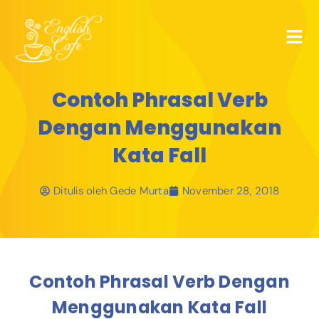
Contoh Phrasal Verb
Dengan Menggunakan
Kata Fall
Ditulis oleh
Gede Murta
November 28, 2018
Contoh Phrasal Verb Dengan
Menggunakan Kata Fall