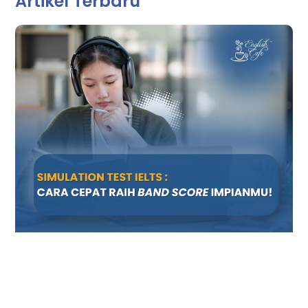
Artikel Terbaru