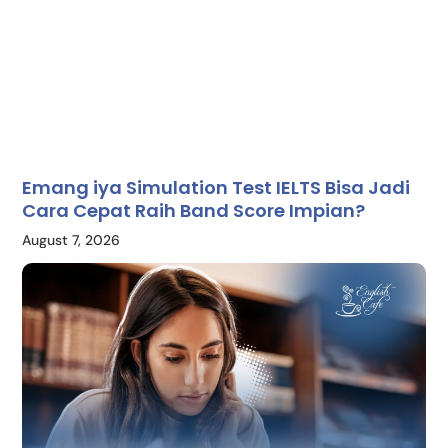
Emang iya Simulation Test IELTS Bisa Jadi
Cara Cepat Raih Band Score Impian?
August 7, 2026