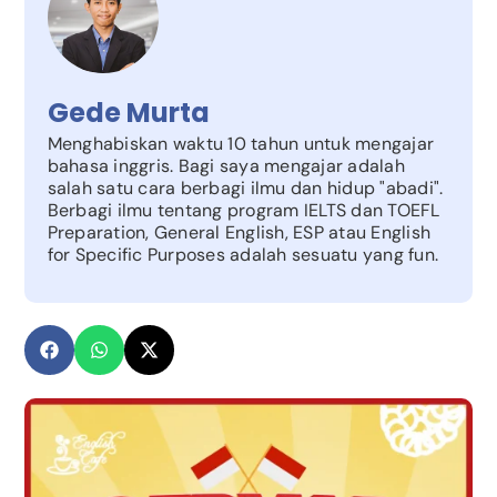
Gede Murta
Menghabiskan waktu 10 tahun untuk mengajar
bahasa inggris. Bagi saya mengajar adalah
salah satu cara berbagi ilmu dan hidup "abadi".
Berbagi ilmu tentang program IELTS dan TOEFL
Preparation, General English, ESP atau English
for Specific Purposes adalah sesuatu yang fun.