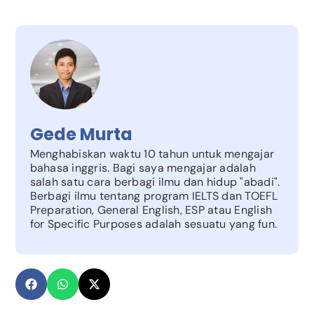
Gede Murta
Menghabiskan waktu 10 tahun untuk mengajar
bahasa inggris. Bagi saya mengajar adalah
salah satu cara berbagi ilmu dan hidup "abadi".
Berbagi ilmu tentang program IELTS dan TOEFL
Preparation, General English, ESP atau English
for Specific Purposes adalah sesuatu yang fun.