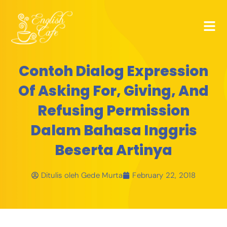
Contoh Dialog Expression
Of Asking For, Giving, And
Refusing Permission
Dalam Bahasa Inggris
Beserta Artinya
Ditulis oleh
Gede Murta
February 22, 2018