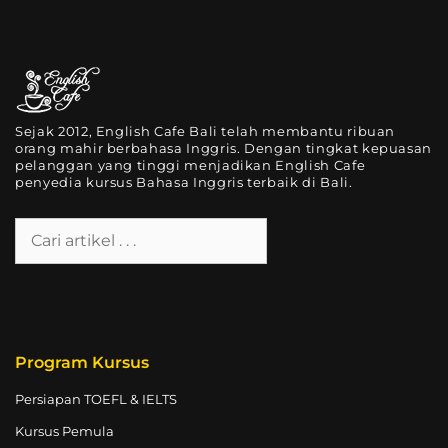
Sejak 2012, English Cafe Bali telah membantu ribuan
orang mahir berbahasa Inggris. Dengan tingkat kepuasan
pelanggan yang tinggi menjadikan English Cafe
penyedia kursus Bahasa Inggris terbaik di Bali.
Program Kursus
Persiapan TOEFL & IELTS
Kursus Pemula