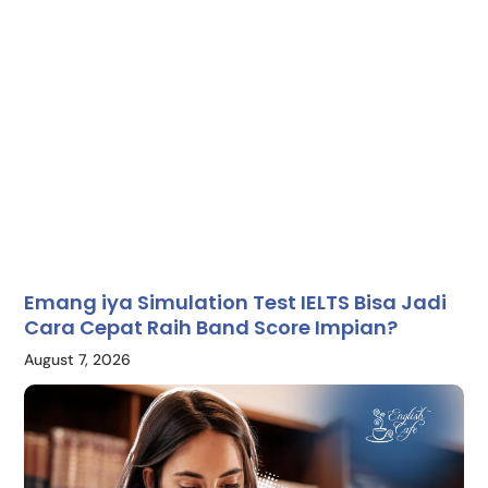
Emang iya Simulation Test IELTS Bisa Jadi
Cara Cepat Raih Band Score Impian?
August 7, 2026