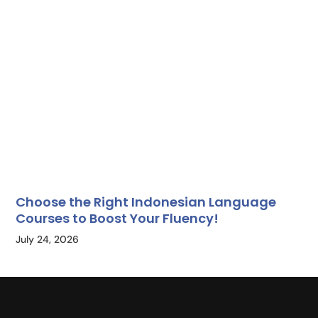
Choose the Right Indonesian Language
Courses to Boost Your Fluency!
July 24, 2026