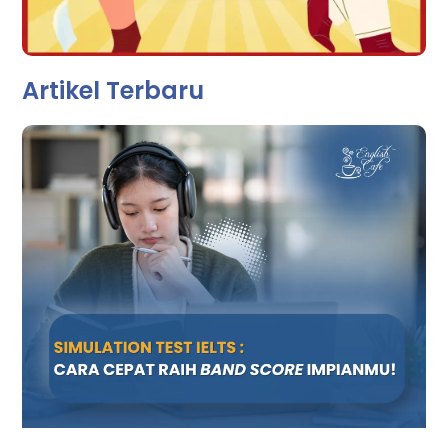
Artikel Terbaru