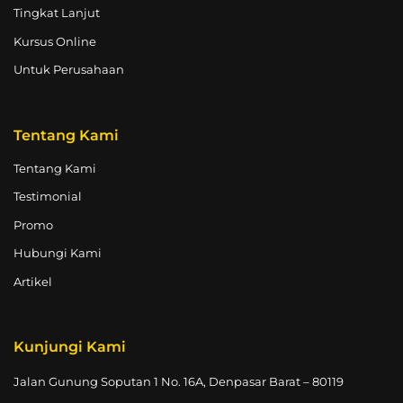
Tingkat Lanjut
Kursus Online
Untuk Perusahaan
Tentang Kami
Tentang Kami
Testimonial
Promo
Hubungi Kami
Artikel
Kunjungi Kami
Jalan Gunung Soputan 1 No. 16A, Denpasar Barat – 80119