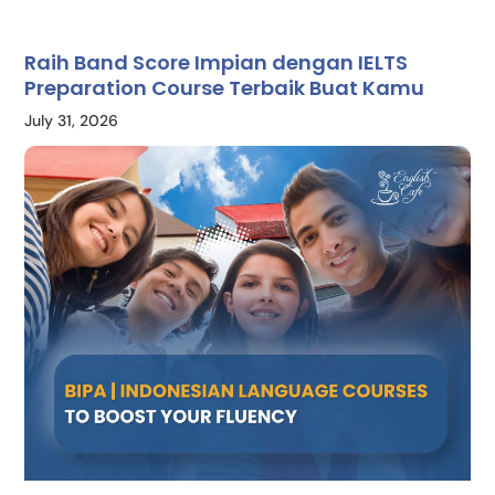
Raih Band Score Impian dengan IELTS
Preparation Course Terbaik Buat Kamu
July 31, 2026