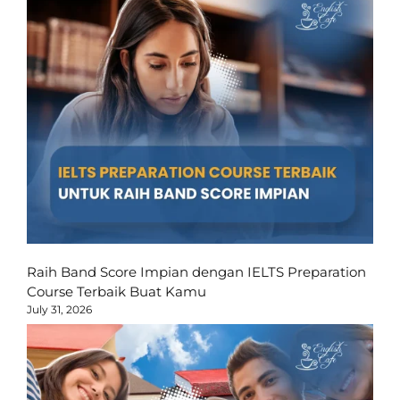
Raih Band Score Impian dengan IELTS Preparation
Course Terbaik Buat Kamu
July 31, 2026