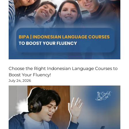
Choose the Right Indonesian Language Courses to
Boost Your Fluency!
July 24, 2026