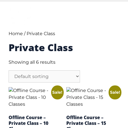
Home
/ Private Class
Private Class
Showing all 6 results
Sale!
Sale!
Offline Course –
Offline Course –
Private Class – 10
Private Class – 15