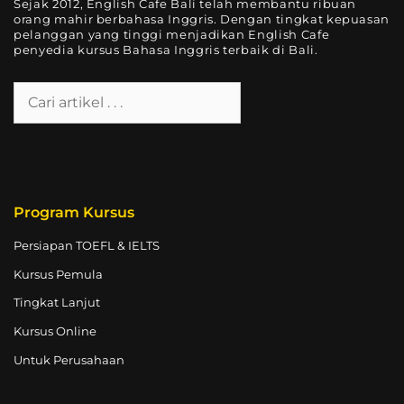
Sejak 2012, English Cafe Bali telah membantu ribuan
orang mahir berbahasa Inggris. Dengan tingkat kepuasan
pelanggan yang tinggi menjadikan English Cafe
penyedia kursus Bahasa Inggris terbaik di Bali.
Program Kursus
Persiapan TOEFL & IELTS
Kursus Pemula
Tingkat Lanjut
Kursus Online
Untuk Perusahaan