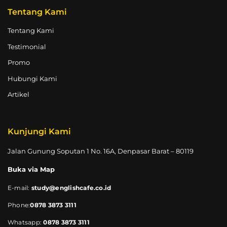
Tentang Kami
Tentang Kami
Testimonial
Promo
Hubungi Kami
Artikel
Kunjungi Kami
Jalan Gunung Soputan 1 No. 16A, Denpasar Barat – 80119
Buka via Map
E-mail:
study@englishcafe.co.id
Phone:
0878 3873 3111
Whatsapp:
0878 3873 3111