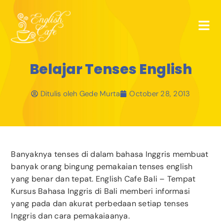
Belajar Tenses English
Ditulis oleh
Gede Murta
October 28, 2013
Banyaknya tenses di dalam bahasa Inggris membuat
banyak orang bingung pemakaian tenses english
yang benar dan tepat. English Cafe Bali – Tempat
Kursus Bahasa Inggris di Bali memberi informasi
yang pada dan akurat perbedaan setiap tenses
Inggris dan cara pemakaiaanya.