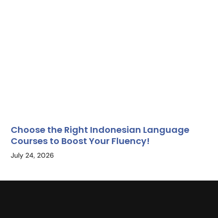
Choose the Right Indonesian Language
Courses to Boost Your Fluency!
July 24, 2026