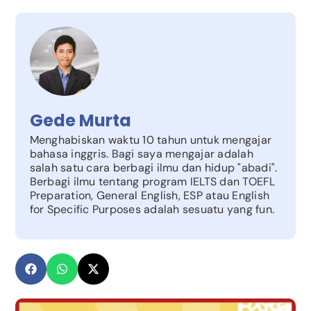
Gede Murta
Menghabiskan waktu 10 tahun untuk mengajar
bahasa inggris. Bagi saya mengajar adalah
salah satu cara berbagi ilmu dan hidup "abadi".
Berbagi ilmu tentang program IELTS dan TOEFL
Preparation, General English, ESP atau English
for Specific Purposes adalah sesuatu yang fun.