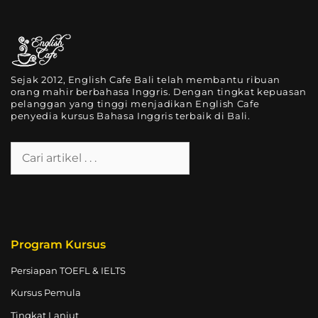
Sejak 2012, English Cafe Bali telah membantu ribuan
orang mahir berbahasa Inggris. Dengan tingkat kepuasan
pelanggan yang tinggi menjadikan English Cafe
penyedia kursus Bahasa Inggris terbaik di Bali.
Program Kursus
Persiapan TOEFL & IELTS
Kursus Pemula
Tingkat Lanjut