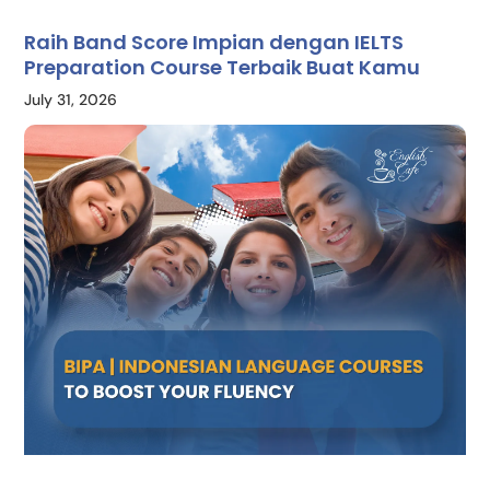
Raih Band Score Impian dengan IELTS
Preparation Course Terbaik Buat Kamu
July 31, 2026