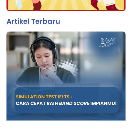
Artikel Terbaru