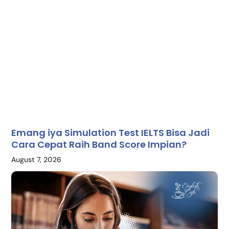
Emang iya Simulation Test IELTS Bisa Jadi
Cara Cepat Raih Band Score Impian?
August 7, 2026