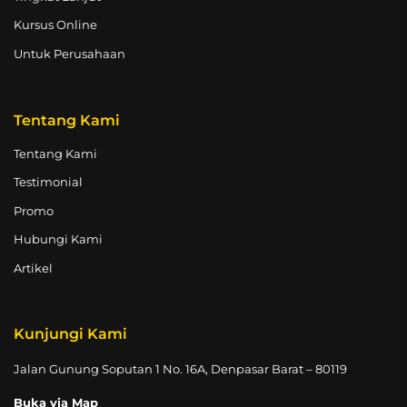
Kursus Online
Untuk Perusahaan
Tentang Kami
Tentang Kami
Testimonial
Promo
Hubungi Kami
Artikel
Kunjungi Kami
Jalan Gunung Soputan 1 No. 16A, Denpasar Barat – 80119
Buka via Map