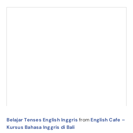
Belajar Tenses English Inggris
from
English Cafe –
Kursus Bahasa Inggris di Bali