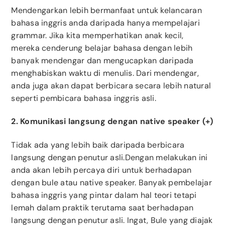
Mendengarkan lebih bermanfaat untuk kelancaran
bahasa inggris anda daripada hanya mempelajari
grammar. Jika kita memperhatikan anak kecil,
mereka cenderung belajar bahasa dengan lebih
banyak mendengar dan mengucapkan daripada
menghabiskan waktu di menulis. Dari mendengar,
anda juga akan dapat berbicara secara lebih natural
seperti pembicara bahasa inggris asli.
2. Komunikasi langsung dengan native speaker (+)
Tidak ada yang lebih baik daripada berbicara
langsung dengan penutur asli.Dengan melakukan ini
anda akan lebih percaya diri untuk berhadapan
dengan bule atau native speaker. Banyak pembelajar
bahasa inggris yang pintar dalam hal teori tetapi
lemah dalam praktik terutama saat berhadapan
langsung dengan penutur asli. Ingat, Bule yang diajak