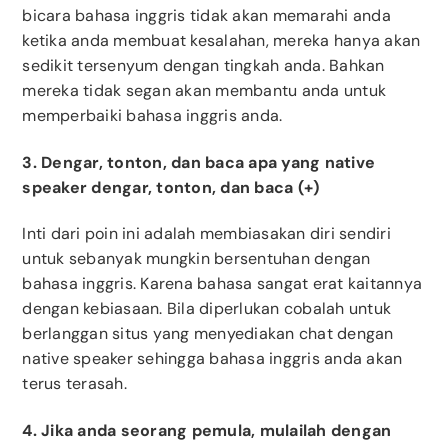
bicara bahasa inggris tidak akan memarahi anda
ketika anda membuat kesalahan, mereka hanya akan
sedikit tersenyum dengan tingkah anda. Bahkan
mereka tidak segan akan membantu anda untuk
memperbaiki bahasa inggris anda.
3. Dengar, tonton, dan baca apa yang native
speaker dengar, tonton, dan baca (+)
Inti dari poin ini adalah membiasakan diri sendiri
untuk sebanyak mungkin bersentuhan dengan
bahasa inggris. Karena bahasa sangat erat kaitannya
dengan kebiasaan. Bila diperlukan cobalah untuk
berlanggan situs yang menyediakan chat dengan
native speaker sehingga bahasa inggris anda akan
terus terasah.
4. Jika anda seorang pemula, mulailah dengan