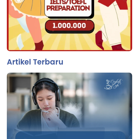
Artikel Terbaru