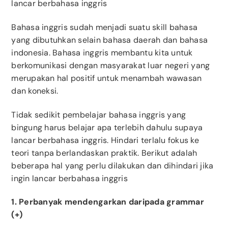
lancar berbahasa inggris
Bahasa inggris sudah menjadi suatu skill bahasa
yang dibutuhkan selain bahasa daerah dan bahasa
indonesia. Bahasa inggris membantu kita untuk
berkomunikasi dengan masyarakat luar negeri yang
merupakan hal positif untuk menambah wawasan
dan koneksi.
Tidak sedikit pembelajar bahasa inggris yang
bingung harus belajar apa terlebih dahulu supaya
lancar berbahasa inggris. Hindari terlalu fokus ke
teori tanpa berlandaskan praktik. Berikut adalah
beberapa hal yang perlu dilakukan dan dihindari jika
ingin lancar berbahasa inggris
1. Perbanyak mendengarkan daripada grammar
(+)