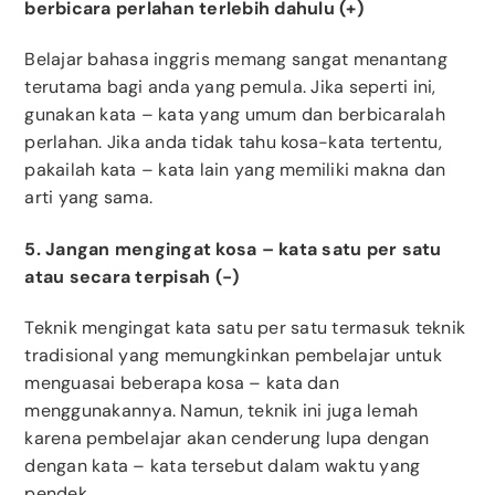
berbicara perlahan terlebih dahulu (+)
Belajar bahasa inggris memang sangat menantang
terutama bagi anda yang pemula. Jika seperti ini,
gunakan kata – kata yang umum dan berbicaralah
perlahan. Jika anda tidak tahu kosa-kata tertentu,
pakailah kata – kata lain yang memiliki makna dan
arti yang sama.
5. Jangan mengingat kosa – kata satu per satu
atau secara terpisah (-)
Teknik mengingat kata satu per satu termasuk teknik
tradisional yang memungkinkan pembelajar untuk
menguasai beberapa kosa – kata dan
menggunakannya. Namun, teknik ini juga lemah
karena pembelajar akan cenderung lupa dengan
dengan kata – kata tersebut dalam waktu yang
pendek.