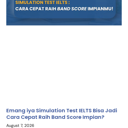
Emang iya Simulation Test IELTS Bisa Jadi
Cara Cepat Raih Band Score Impian?
August 7, 2026