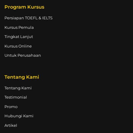
Program Kursus
Persiapan TOEFL & IELTS
Kursus Pemula
Tingkat Lanjut
Kursus Online
Untuk Perusahaan
Tentang Kami
Tentang Kami
Testimonial
Promo
Hubungi Kami
Artikel