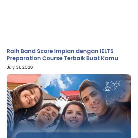
Raih Band Score Impian dengan IELTS
Preparation Course Terbaik Buat Kamu
July 31, 2026