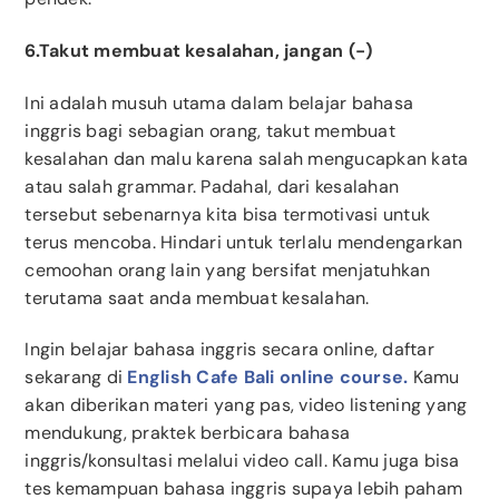
6.Takut membuat kesalahan, jangan (-)
Ini adalah musuh utama dalam belajar bahasa
inggris bagi sebagian orang, takut membuat
kesalahan dan malu karena salah mengucapkan kata
atau salah grammar. Padahal, dari kesalahan
tersebut sebenarnya kita bisa termotivasi untuk
terus mencoba. Hindari untuk terlalu mendengarkan
cemoohan orang lain yang bersifat menjatuhkan
terutama saat anda membuat kesalahan.
Ingin belajar bahasa inggris secara online, daftar
sekarang di
English Cafe Bali online course.
Kamu
akan diberikan materi yang pas, video listening yang
mendukung, praktek berbicara bahasa
inggris/konsultasi melalui video call. Kamu juga bisa
tes kemampuan bahasa inggris supaya lebih paham