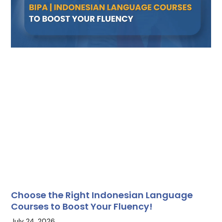
Choose the Right Indonesian Language
Courses to Boost Your Fluency!
July 24, 2026