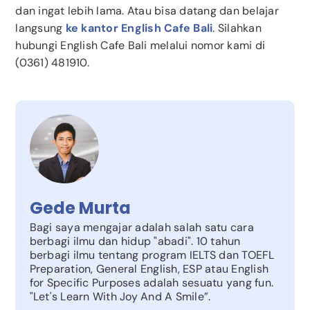
dan ingat lebih lama. Atau bisa datang dan belajar
langsung
ke kantor English Cafe Bali
. Silahkan
hubungi English Cafe Bali melalui nomor kami di
(0361) 481910.
Gede Murta
Bagi saya mengajar adalah salah satu cara
berbagi ilmu dan hidup "abadi". 10 tahun
berbagi ilmu tentang program IELTS dan TOEFL
Preparation, General English, ESP atau English
for Specific Purposes adalah sesuatu yang fun.
"Let's Learn With Joy And A Smile”.