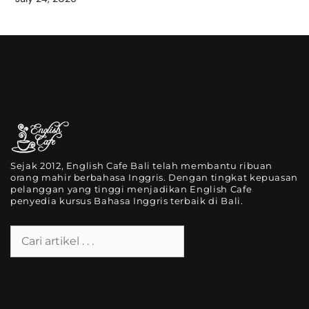
Sejak 2012, English Cafe Bali telah membantu ribuan
orang mahir berbahasa Inggris. Dengan tingkat kepuasan
pelanggan yang tinggi menjadikan English Cafe
penyedia kursus Bahasa Inggris terbaik di Bali.