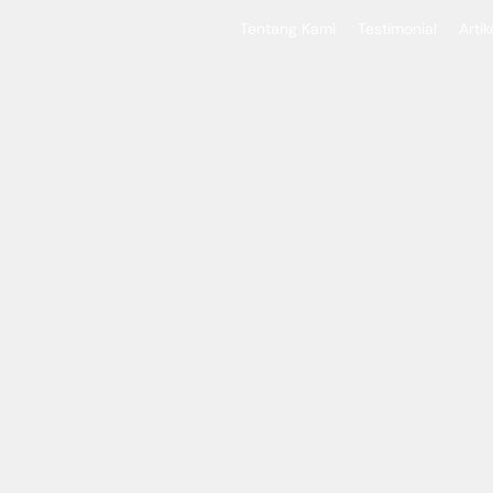
Tentang Kami
Testimonial
Artik