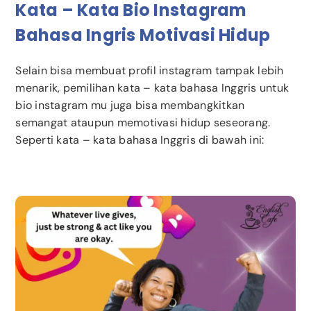
Kata – Kata Bio Instagram
Bahasa Ingris Motivasi Hidup
Selain bisa membuat profil instagram tampak lebih
menarik, pemilihan kata – kata bahasa Inggris untuk
bio instagram mu juga bisa membangkitkan
semangat ataupun memotivasi hidup seseorang.
Seperti kata – kata bahasa Inggris di bawah ini: