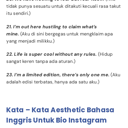
tidak punya sesuatu untuk ditakuti kecuali rasa takut
itu sendiri.)
21. I’m out here hustling to claim what’s
mine.
(Aku di sini bergegas untuk mengklaim apa
yang menjadi milikku.)
22. Life is super cool without any rules.
(Hidup
sangat keren tanpa ada aturan.)
23. I’m a limited edition, there’s only one me.
(Aku
adalah edisi terbatas, hanya ada satu aku.)
Kata – Kata Aesthetic Bahasa
Inggris Untuk Bio Instagram