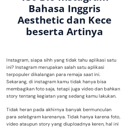
Bahasa Inggris
Aesthetic dan Kece
beserta Artinya
Instagram, siapa sihh yang tidak tahu aplikasi satu
ini? Instagram merupakan salah satu aplikasi
terpopuler dikalangan para remaja saat ini.
Sekarang, di instagram kamu tidak hanya bisa
membagikan foto saja, tetapi juga video dan bahkan
story tentang kegiatan yang sedang kamu lakukan.
Tidak heran pada akhirnya banyak bermunculan
para
selebgram
karenanya. Tidak hanya karena foto,
video ataupun story yang diuploadnya keren, hal ini