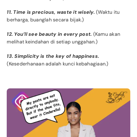
11. Time is precious, waste it wisely.
(Waktu itu
berharga, buanglah secara bijak.)
12. You’ll see beauty in every post.
(Kamu akan
melihat keindahan di setiap unggahan.)
13. Simplicity is the key of happiness.
(Kesederhanaan adalah kunci kebahagiaan.)