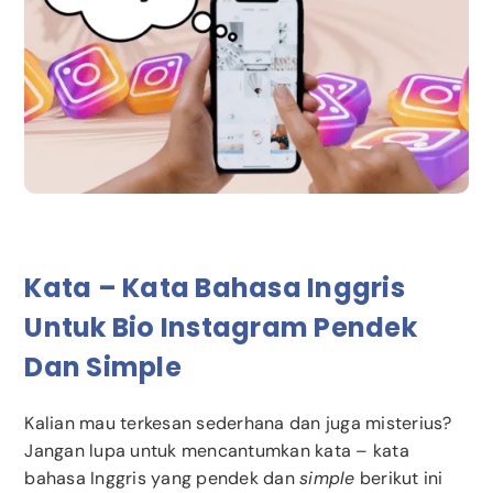
Kata – Kata Bahasa Inggris
Untuk Bio Instagram Pendek
Dan Simple
Kalian mau terkesan sederhana dan juga misterius?
Jangan lupa untuk mencantumkan kata – kata
bahasa Inggris yang pendek dan
simple
berikut ini