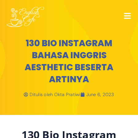
130 BIO INSTAGRAM
BAHASA INGGRIS
AESTHETIC BESERTA
ARTINYA
Ditulis oleh
Okta Pratiwi
June 6, 2023
130 Bio Instagram