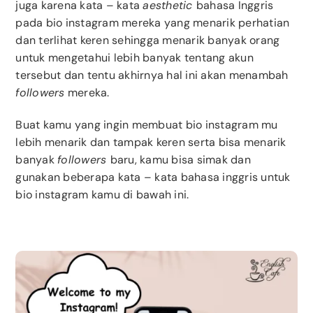
juga karena kata – kata
aesthetic
bahasa Inggris
pada bio instagram mereka yang menarik perhatian
dan terlihat keren sehingga menarik banyak orang
untuk mengetahui lebih banyak tentang akun
tersebut dan tentu akhirnya hal ini akan menambah
followers
mereka.
Buat kamu yang ingin membuat bio instagram mu
lebih menarik dan tampak keren serta bisa menarik
banyak
followers
baru, kamu bisa simak dan
gunakan beberapa kata – kata bahasa inggris untuk
bio instagram kamu di bawah ini.