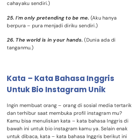
cahayaku sendiri.)
25. I’m only pretending to be me.
(Aku hanya
berpura – pura menjadi diriku sendiri.)
26. The world is in your hands.
(Dunia ada di
tanganmu.)
Kata – Kata Bahasa Inggris
Untuk Bio Instagram Unik
Ingin membuat orang – orang di sosial media tertarik
dan terhibur saat membuka profil instagram mu?
Kamu bisa menuliskan kata – kata bahasa Inggris di
bawah ini untuk bio instagram kamu ya. Selain enak
untuk dibaca, kata – kata bahasa Inggris berikut ini